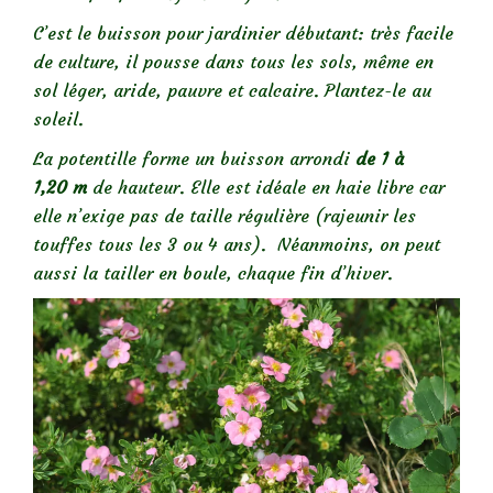
C’est le buisson pour jardinier débutant: très facile
de culture, il pousse dans tous les sols, même en
sol léger, aride, pauvre et calcaire. Plantez-le au
soleil.
La potentille forme un buisson arrondi
de 1 à
1,20 m
de hauteur. Elle est idéale en haie libre car
elle n’exige pas de taille régulière (rajeunir les
touffes tous les 3 ou 4 ans). Néanmoins, on peut
aussi la tailler en boule, chaque fin d’hiver.