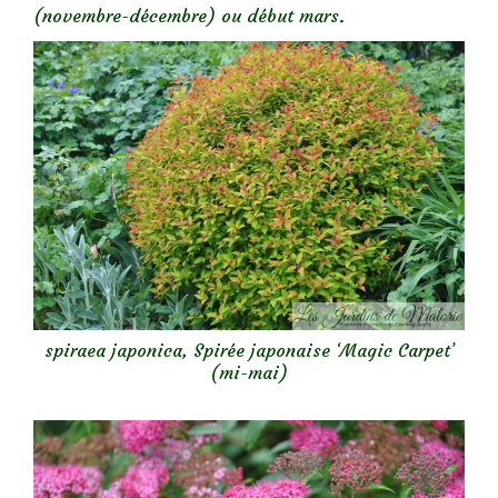
(novembre-décembre) ou début mars.
spiraea japonica, Spirée japonaise ‘Magic Carpet’
(mi-mai)