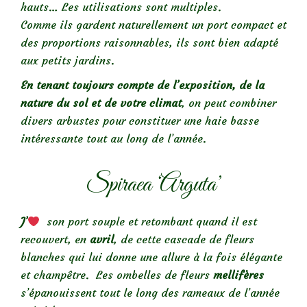
hauts… Les utilisations sont multiples.
Comme ils gardent naturellement un port compact et
des proportions raisonnables, ils sont bien adapté
aux petits jardins.
En tenant toujours compte de l’exposition, de la
nature du sol et de votre climat
, on peut combiner
divers arbustes pour constituer une haie basse
intéressante tout au long de l’année.
Spiraea ‘Arguta’
J’
son port souple et retombant quand il est
recouvert, en
avril
, de cette cascade de fleurs
blanches qui lui donne une allure à la fois élégante
et champêtre. Les ombelles de fleurs
mellifères
s’épanouissent tout le long des rameaux de l’année