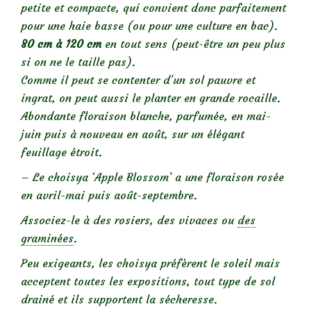
petite et compacte, qui convient donc parfaitement
pour une haie basse (ou pour une culture en bac).
80 cm à 120 cm
en tout sens (peut-être un peu plus
si on ne le taille pas).
Comme il peut se contenter d’un sol pauvre et
ingrat, on peut aussi le planter en grande rocaille.
Abondante floraison blanche, parfumée, en mai-
juin puis à nouveau en août, sur un élégant
feuillage étroit.
– Le choisya ‘Apple Blossom’ a une floraison rosée
en avril-mai puis août-septembre.
Associez-le à des rosiers, des vivaces ou
des
graminées
.
Peu exigeants, les choisya préfèrent le soleil mais
acceptent toutes les expositions, tout type de sol
drainé et ils supportent la sécheresse.