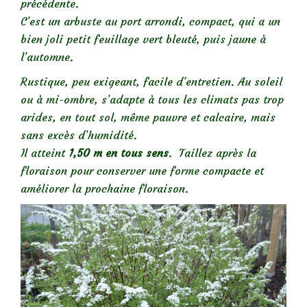
précédente.
C’est un arbuste au port arrondi, compact, qui a un
bien joli petit feuillage vert bleuté, puis jaune à
l’automne.
Rustique, peu exigeant, facile d’entretien. Au soleil
ou à mi-ombre, s’adapte à tous les climats pas trop
arides, en tout sol, même pauvre et calcaire, mais
sans excès d’humidité.
Il atteint
1,50 m en tous sens
. Taillez après la
floraison pour conserver une forme compacte et
améliorer la prochaine floraison.