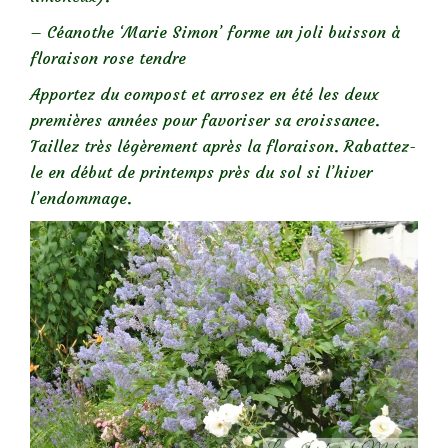
– Céanothe ‘Marie Simon’ forme un joli buisson à
floraison rose tendre
Apportez du compost et arrosez en été les deux
premières années pour favoriser sa croissance.
Taillez très légèrement après la floraison. Rabattez-
le en début de printemps près du sol si l’hiver
l’endommage.