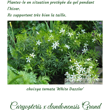
Plantez-le en situation protégée du gel pendant
l’hiver.
Ils supportent très bien la taille.
choisya ternata ‘White Dazzler’
Caryopteris x clandonensis ‘Grand