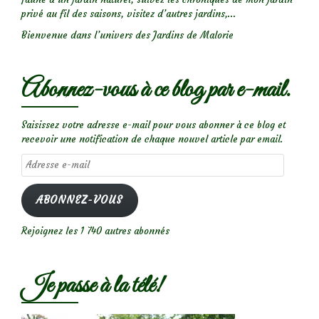
privé au fil des saisons, visitez d’autres jardins,...
Bienvenue dans l’univers des Jardins de Malorie
Abonnez-vous à ce blog par e-mail.
Saisissez votre adresse e-mail pour vous abonner à ce blog et
recevoir une notification de chaque nouvel article par email.
Adresse
e-
mail
ABONNEZ-VOUS
Rejoignez les 1 740 autres abonnés
Je passe à la télé!