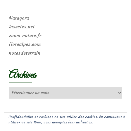
Natagora
Insectes.net
zoom-nature.fr
florealpes.com
notesdeterrain
Archives
Archives
Confidentialité et cookies : ce site utilise des cookies. En continuant à
utiliser ce site Web, vous acceptez leur utilisation.