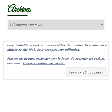
Archives
Archives
Confidentialité et cookies : ce site utilise des cookies. En continuant à
utiliser ce site Web, vous acceptez leur utilisation.
Pour en savoir plus, notamment sur la façon de contrôler les cookies,
consultez :
Politique relative aux cookies
(c) Les Jardins de Malorie