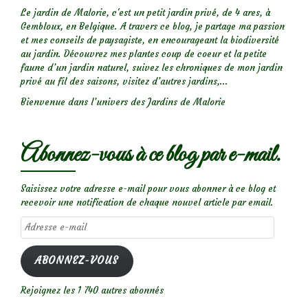
Le jardin de Malorie, c'est un petit jardin privé, de 4 ares, à
Gembloux, en Belgique. A travers ce blog, je partage ma passion
et mes conseils de paysagiste, en encourageant la biodiversité
au jardin. Découvrez mes plantes coup de coeur et la petite
faune d’un jardin naturel, suivez les chroniques de mon jardin
privé au fil des saisons, visitez d’autres jardins,...
Bienvenue dans l’univers des Jardins de Malorie
Abonnez-vous à ce blog par e-mail.
Saisissez votre adresse e-mail pour vous abonner à ce blog et
recevoir une notification de chaque nouvel article par email.
Adresse
e-
mail
ABONNEZ-VOUS
Rejoignez les 1 740 autres abonnés