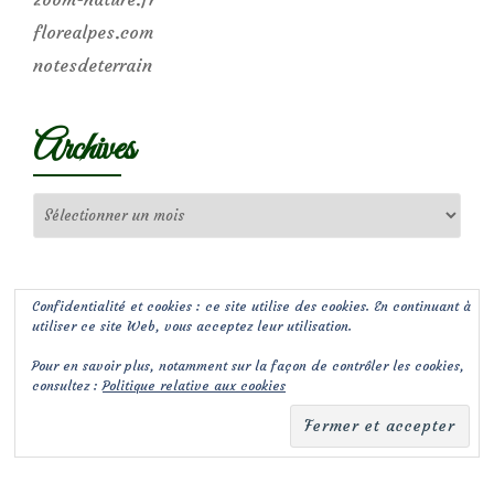
florealpes.com
notesdeterrain
Archives
Archives
Confidentialité et cookies : ce site utilise des cookies. En continuant à
utiliser ce site Web, vous acceptez leur utilisation.
Pour en savoir plus, notamment sur la façon de contrôler les cookies,
consultez :
Politique relative aux cookies