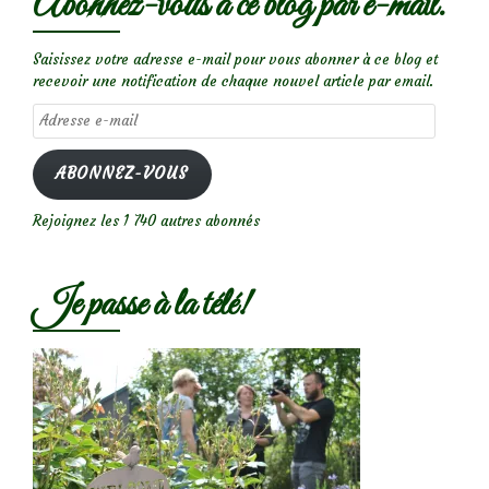
Abonnez-vous à ce blog par e-mail.
Saisissez votre adresse e-mail pour vous abonner à ce blog et
recevoir une notification de chaque nouvel article par email.
Adresse
e-
mail
ABONNEZ-VOUS
Rejoignez les 1 740 autres abonnés
Je passe à la télé!