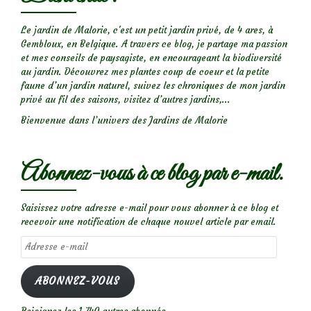
Le jardin de Malorie, c'est un petit jardin privé, de 4 ares, à
Gembloux, en Belgique. A travers ce blog, je partage ma passion
et mes conseils de paysagiste, en encourageant la biodiversité
au jardin. Découvrez mes plantes coup de coeur et la petite
faune d’un jardin naturel, suivez les chroniques de mon jardin
privé au fil des saisons, visitez d’autres jardins,...
Bienvenue dans l’univers des Jardins de Malorie
Abonnez-vous à ce blog par e-mail.
Saisissez votre adresse e-mail pour vous abonner à ce blog et
recevoir une notification de chaque nouvel article par email.
Adresse
e-
mail
ABONNEZ-VOUS