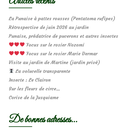
Articles récents
La Punaise à pattes rousses (Pentatoma rufipes)
Rétrospective de juin 2026 au jardin
Punaise, prédatrice de pucerons et autres insectes
Focus sur le rosier Nozomi
Focus sur le rosier Marie Dermar
Visite au jardin de Martine (jardin privé)
La volucelle transparente
Insecte : Le Clairon
Sur les fleurs de circe…
Corise de la Jusquiame
De bonnes adresses…