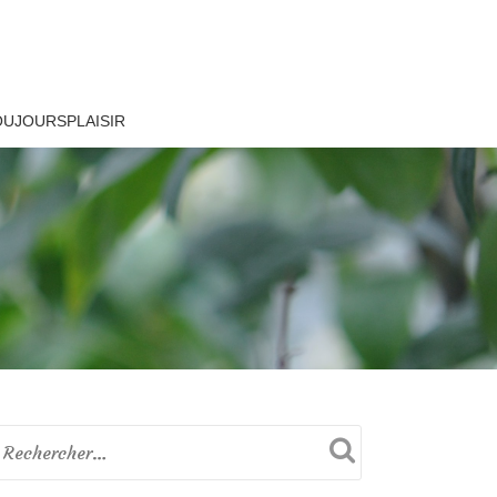
OUJOURSPLAISIR