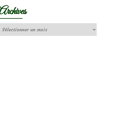
Archives
Archives