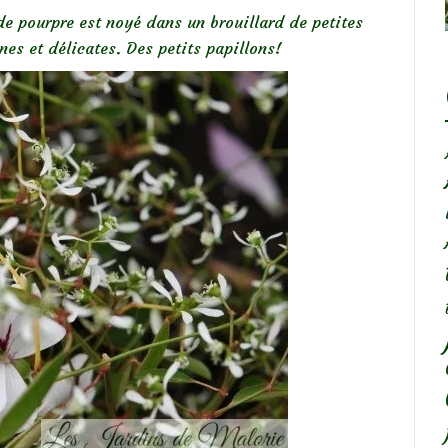
e pourpre est noyé dans un brouillard de petites
nes et délicates. Des petits papillons!