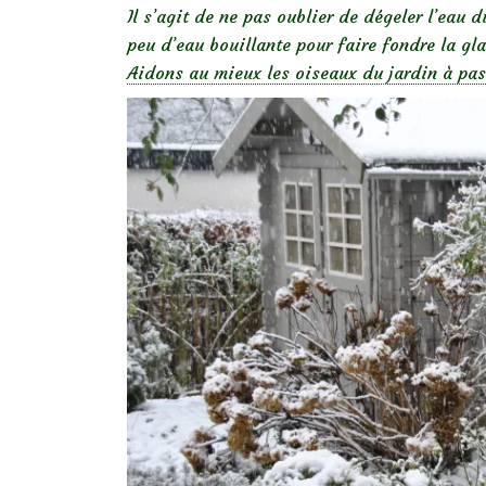
Il s’agit de ne pas oublier de dégeler l’eau 
peu d’eau bouillante pour faire fondre la gl
Aidons au mieux les oiseaux du jardin à pas