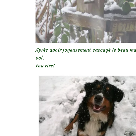
Après avoir joyeusement saccagé le beau ma
vol.
Fou rire!