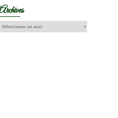
Archives
Archives