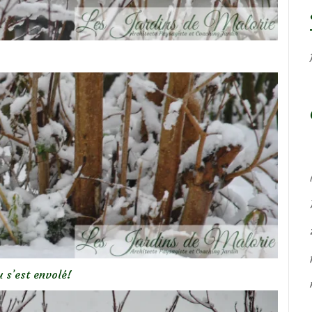
 s’est envolé!