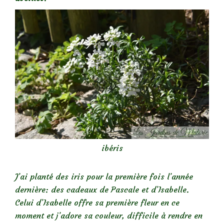
ibéris
J’ai planté des iris pour la première fois l’année
dernière: des cadeaux de Pascale et d’Isabelle.
Celui d’Isabelle offre sa première fleur en ce
moment et j’adore sa couleur, difficile à rendre en