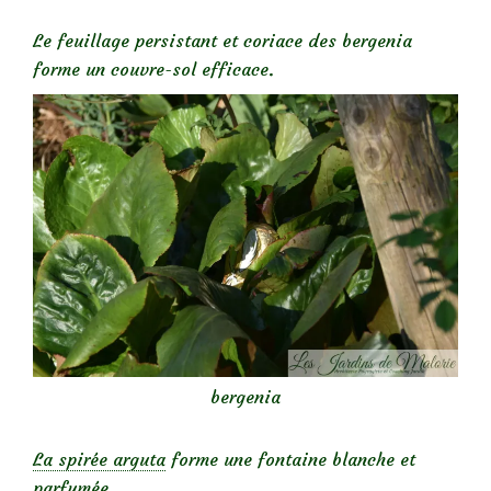
Le feuillage persistant et coriace des bergenia
forme un couvre-sol efficace.
bergenia
La spirée arguta
forme une fontaine blanche et
parfumée…