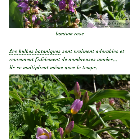
lamium rose
Les bulbes botaniques
sont vraiment adorables et
reviennent fidèlement de nombreuses années…
Ils se multiplient même avec le temps.