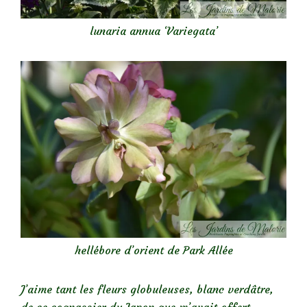
lunaria annua ‘Variegata’
hellébore d’orient de Park Allée
J’aime tant les fleurs globuleuses, blanc verdâtre,