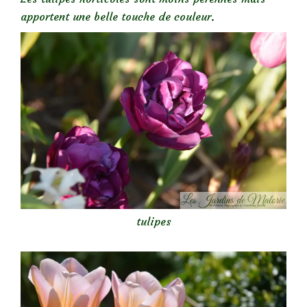
apportent une belle touche de couleur.
tulipes