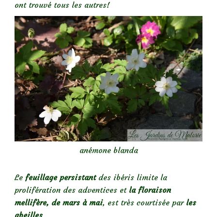
ont trouvé tous les autres!
anémone blanda
Le
feuillage persistant
des ibéris limite la
prolifération des adventices et
la floraison
mellifère, de mars à mai
, est très courtisée par
les
abeilles
.