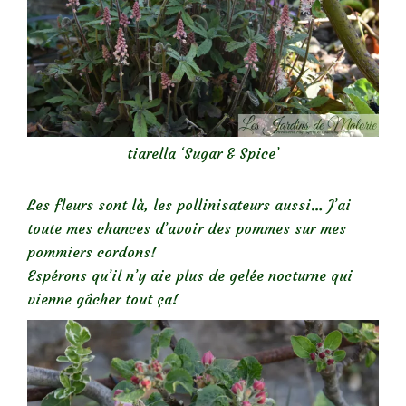
tiarella ‘Sugar & Spice’
Les fleurs sont là, les pollinisateurs aussi… J’ai
toute mes chances d’avoir des pommes sur mes
pommiers cordons!
Espérons qu’il n’y aie plus de gelée nocturne qui
vienne gâcher tout ça!