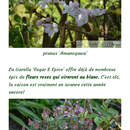
prunus ‘Amanogawa’
La tiarella ‘Sugar & Spice’ offre déjà de nombreux
épis de
fleurs roses qui vireront au blanc.
C’est tôt,
la saison est vraiment en avance cette année
encore!