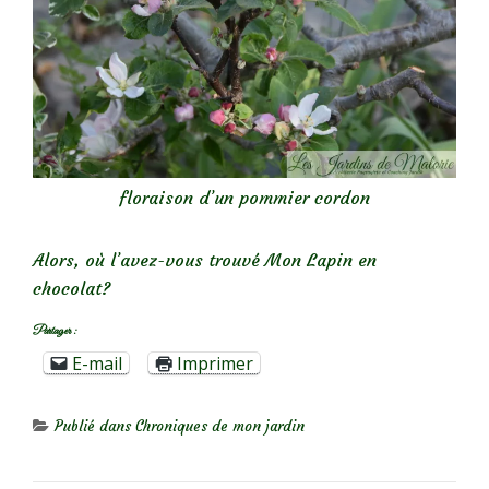
floraison d’un pommier cordon
Alors, où l’avez-vous trouvé Mon Lapin en
chocolat?
Partager :
E-mail
Imprimer
Publié dans
Chroniques de mon jardin