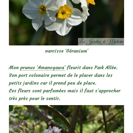
narcisse ‘Géranium’
Mon
prunus ‘Amanogawa’
fleurit dans Park Allée.
Son port colonaire permet de le placer dans les
petits jardins car il prend peu de place.
Les fleurs sont parfumées mais il faut s’approcher
très près pour le sentir.