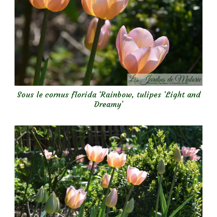
Sous le cornus florida ‘Rainbow, tulipes ‘Light and
Dreamy’