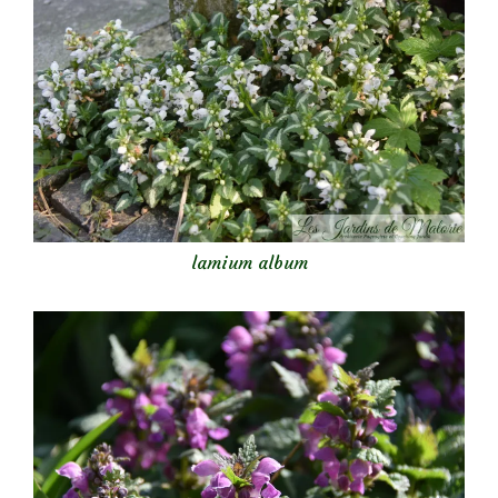
lamium album