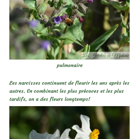
pulmonaire
Les narcisses continuent de fleurir les uns après les
autres. En combinant les plus précoces et les plus
tardifs, on a des fleurs longtemps!