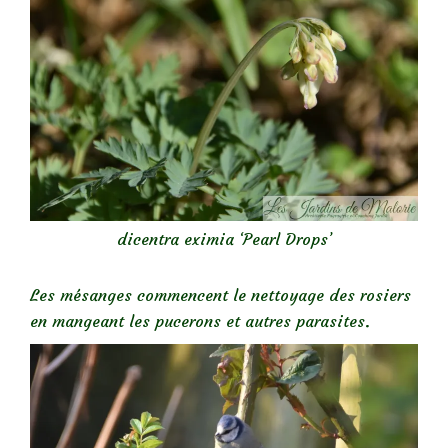
dicentra eximia ‘Pearl Drops’
Les mésanges commencent le nettoyage des rosiers
en mangeant les pucerons et autres parasites.