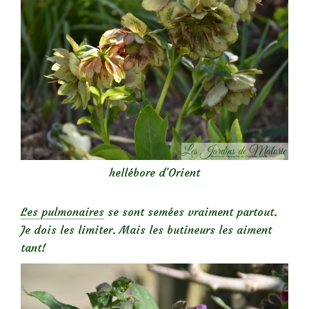
hellébore d’Orient
Les pulmonaires
se sont semées vraiment partout.
Je dois les limiter. Mais les butineurs les aiment
tant!