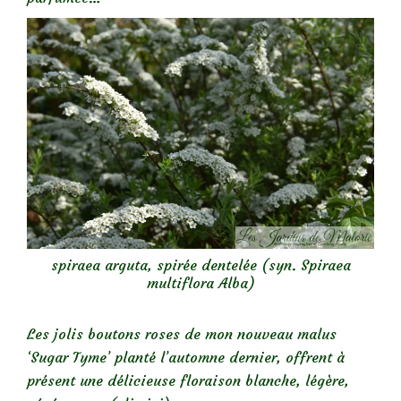
spiraea arguta, spirée dentelée (syn. Spiraea
multiflora Alba)
Les jolis boutons roses de mon nouveau malus
‘Sugar Tyme’ planté l’automne dernier, offrent à
présent une délicieuse floraison blanche, légère,