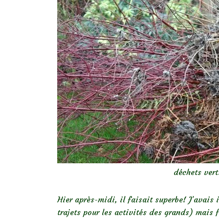
déchets vert
Hier après-midi, il faisait superbe! J’avais 
trajets pour les activités des grands) mais 