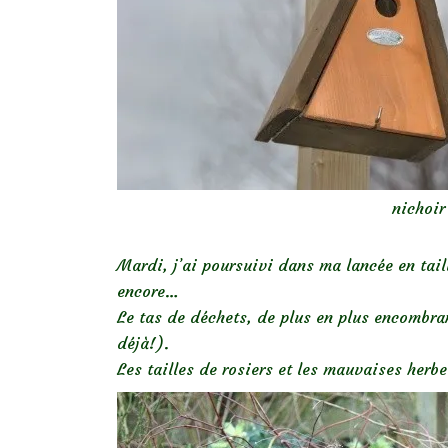
nichoir
Mardi, j’ai poursuivi dans ma lancée en tail
encore…
Le tas de déchets, de plus en plus encombra
déjà!).
Les tailles de rosiers et les mauvaises herbe