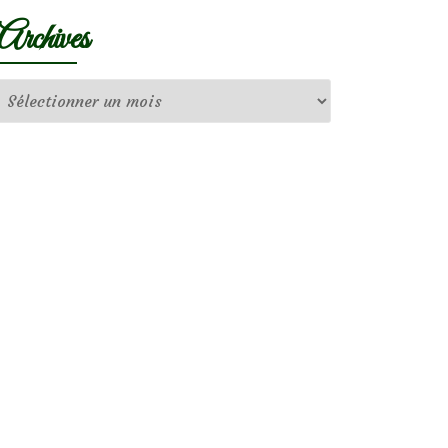
Archives
Archives