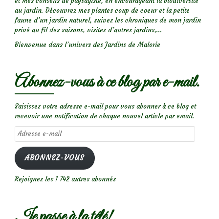
et mes conseils de paysagiste, en encourageant la biodiversité
au jardin. Découvrez mes plantes coup de coeur et la petite
faune d’un jardin naturel, suivez les chroniques de mon jardin
privé au fil des saisons, visitez d’autres jardins,...
Bienvenue dans l’univers des Jardins de Malorie
Abonnez-vous à ce blog par e-mail.
Saisissez votre adresse e-mail pour vous abonner à ce blog et
recevoir une notification de chaque nouvel article par email.
Adresse
e-
mail
ABONNEZ-VOUS
Rejoignez les 1 742 autres abonnés
Je passe à la télé!