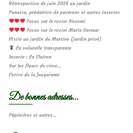
Rétrospective de juin 2026 au jardin
Punaise, prédatrice de pucerons et autres insectes
Focus sur le rosier Nozomi
Focus sur le rosier Marie Dermar
Visite au jardin de Martine (jardin privé)
La volucelle transparente
Insecte : Le Clairon
Sur les fleurs de circe…
Corise de la Jusquiame
De bonnes adresses…
Pépinières et autres…