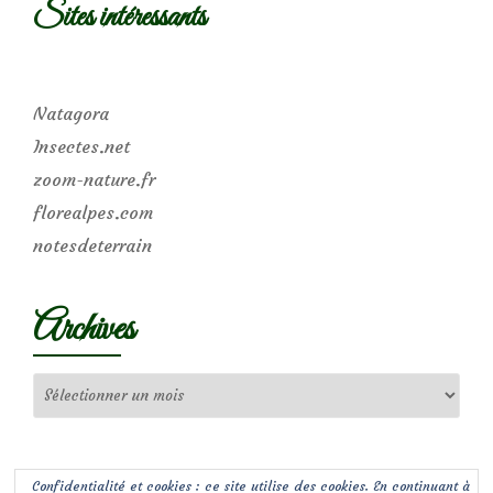
Sites intéressants
Natagora
Insectes.net
zoom-nature.fr
florealpes.com
notesdeterrain
Archives
Archives
Confidentialité et cookies : ce site utilise des cookies. En continuant à