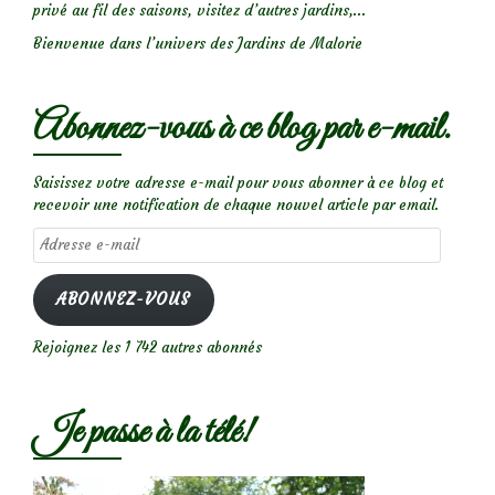
privé au fil des saisons, visitez d’autres jardins,...
Bienvenue dans l’univers des Jardins de Malorie
Abonnez-vous à ce blog par e-mail.
Saisissez votre adresse e-mail pour vous abonner à ce blog et
recevoir une notification de chaque nouvel article par email.
Adresse
e-
mail
ABONNEZ-VOUS
Rejoignez les 1 742 autres abonnés
Je passe à la télé!