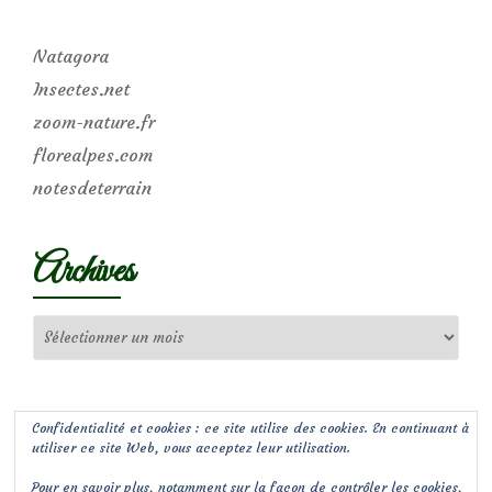
Natagora
Insectes.net
zoom-nature.fr
florealpes.com
notesdeterrain
Archives
Archives
Confidentialité et cookies : ce site utilise des cookies. En continuant à
utiliser ce site Web, vous acceptez leur utilisation.
Pour en savoir plus, notamment sur la façon de contrôler les cookies,