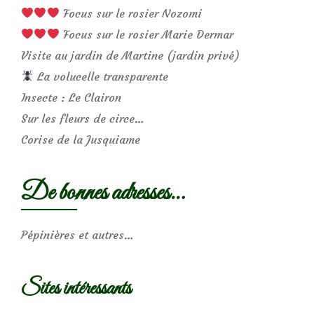
Focus sur le rosier Nozomi
Focus sur le rosier Marie Dermar
Visite au jardin de Martine (jardin privé)
La volucelle transparente
Insecte : Le Clairon
Sur les fleurs de circe…
Corise de la Jusquiame
De bonnes adresses…
Pépinières et autres…
Sites intéressants