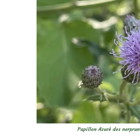
Papillon Azuré des nerprun