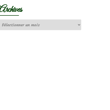
Archives
Archives