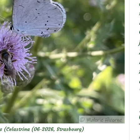
s (Celastrina (06-2026, Strasbourg)