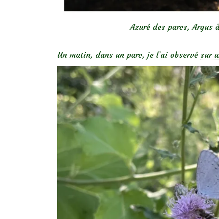
Azuré des parcs, Argus à
Un matin, dans un parc, je l’ai observé
sur u