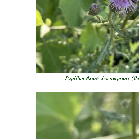
Papillon Azuré des nerpruns (Ce