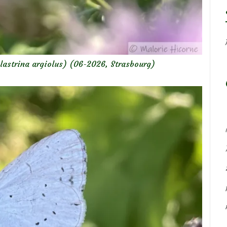
lastrina argiolus) (06-2026, Strasbourg)