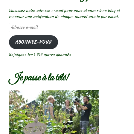
Saisissez votre adresse e-mail pour vous abonner à ce blog et
recevoir une notification de chaque nouvel article par email.
Adresse
e-
mail
ABONNEZ-VOUS
Rejoignez les 1 742 autres abonnés
Je passe à la télé!