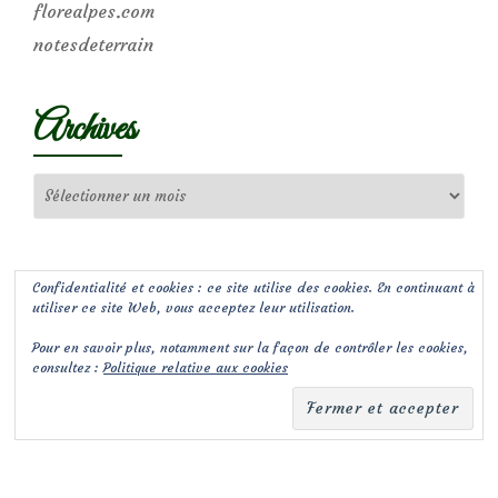
florealpes.com
notesdeterrain
Archives
Archives
Confidentialité et cookies : ce site utilise des cookies. En continuant à
utiliser ce site Web, vous acceptez leur utilisation.
Pour en savoir plus, notamment sur la façon de contrôler les cookies,
consultez :
Politique relative aux cookies