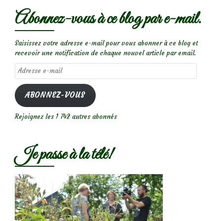
Abonnez-vous à ce blog par e-mail.
Saisissez votre adresse e-mail pour vous abonner à ce blog et
recevoir une notification de chaque nouvel article par email.
Adresse
e-
mail
ABONNEZ-VOUS
Rejoignez les 1 742 autres abonnés
Je passe à la télé!