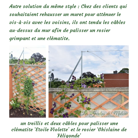
Autre solution du même style : Chez des clients qui
souhaitaient rehausser un muret pour atténuer le
vis-à-vis avec les voisins, ils ont tendu les câbles
au-dessus du mur afin de palisser un rosier
grimpant et une clématite.
un treillis et deux câbles pour palisser une
clématite ‘Etoile Violette’ et le rosier ‘Ghislaine de
Féligonde’