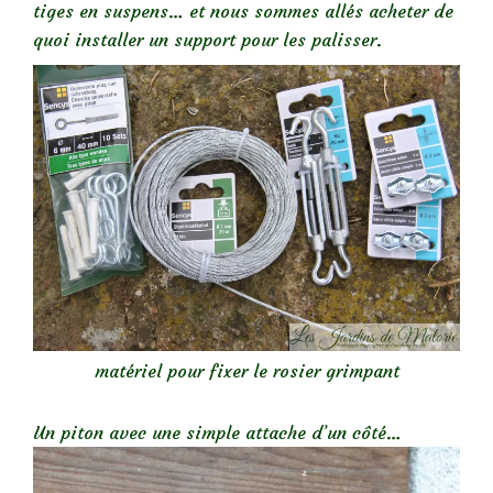
tiges en suspens… et nous sommes allés acheter de
quoi installer un support pour les palisser.
matériel pour fixer le rosier grimpant
Un piton avec une simple attache d’un côté…