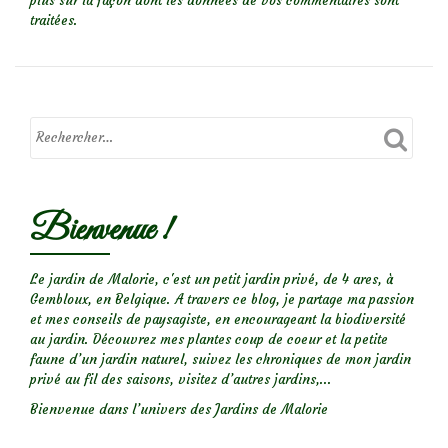
plus sur la façon dont les données de vos commentaires sont
traitées
.
Bienvenue !
Le jardin de Malorie, c'est un petit jardin privé, de 4 ares, à
Gembloux, en Belgique. A travers ce blog, je partage ma passion
et mes conseils de paysagiste, en encourageant la biodiversité
au jardin. Découvrez mes plantes coup de coeur et la petite
faune d’un jardin naturel, suivez les chroniques de mon jardin
privé au fil des saisons, visitez d’autres jardins,...
Bienvenue dans l’univers des Jardins de Malorie