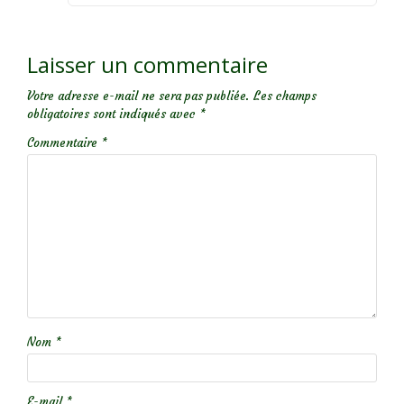
Laisser un commentaire
Votre adresse e-mail ne sera pas publiée.
Les champs
obligatoires sont indiqués avec
*
Commentaire
*
Nom
*
E-mail
*