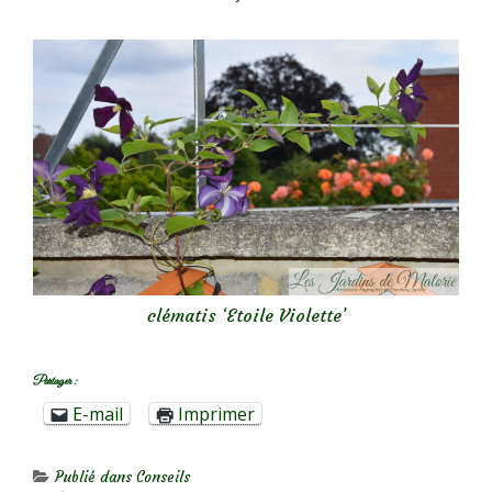
clématis ‘Etoile Violette’
Partager :
E-mail
Imprimer
Publié dans
Conseils