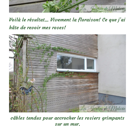
Voilà le résultat… Vivement la floraison! Ce que j’ai
hâte de revoir mes roses!
câbles tendus pour accrocher les rosiers grimpants
sur un mur.