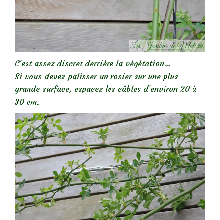
C’est assez discret derrière la végétation…
Si vous devez palisser un rosier sur une plus
grande surface, espacez les câbles d’environ 20 à
30 cm.