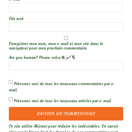
Site web
Enregistrer mon nom, mon e-mail et mon site dans le
navigateur pour mon prochain commentaire.
Are you human? Please solve:
Prévenez-moi de tous les nouveaux commentaires par e-
mail.
Prévenez-moi de tous les nouveaux articles par e-mail.
Ce site utilise Akismet pour réduire les indésirables.
En savoir