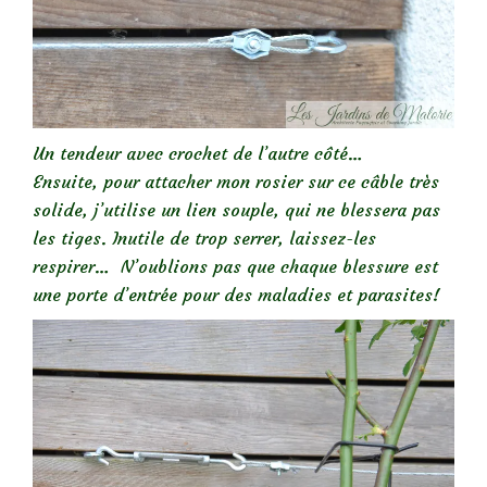
Un tendeur avec crochet de l’autre côté…
Ensuite, pour attacher mon rosier sur ce câble très
solide, j’utilise un lien souple, qui ne blessera pas
les tiges. Inutile de trop serrer, laissez-les
respirer… N’oublions pas que chaque blessure est
une porte d’entrée pour des maladies et parasites!