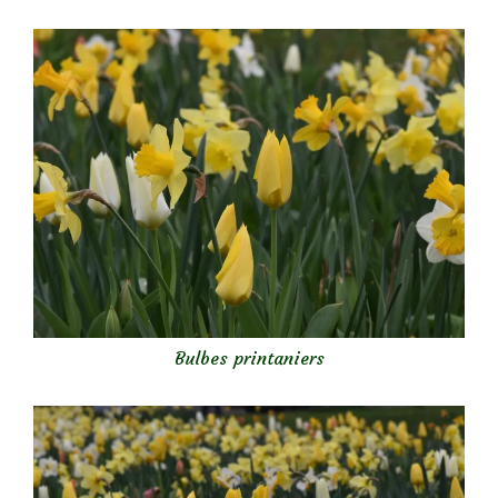
Bulbes printaniers