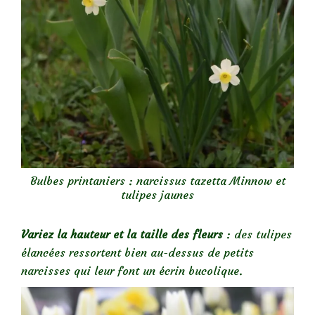
Bulbes printaniers : narcissus tazetta Minnow et
tulipes jaunes
Variez la hauteur et la taille des fleurs
: des tulipes
élancées ressortent bien au-dessus de petits
narcisses qui leur font un écrin bucolique.