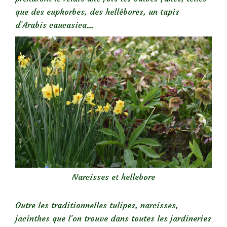
que des euphorbes, des hellébores, un tapis
d’Arabis caucasica…
Narcisses et hellebore
Outre les traditionnelles tulipes, narcisses,
jacinthes que l’on trouve dans toutes les jardineries