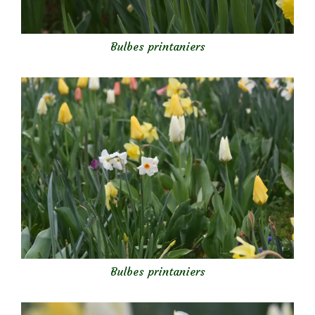
Bulbes printaniers
Bulbes printaniers