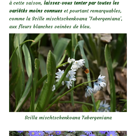
à cette saison,
laissez-vous tenter par toutes les
variétés moins connues
et pourtant remarquables,
comme la Scille mischtschenkoana ‘Tubergeniana’,
aux fleurs blanches veinées de bleu.
Scilla mischtschenkoana Tubergeniana