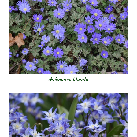
Anémones blanda