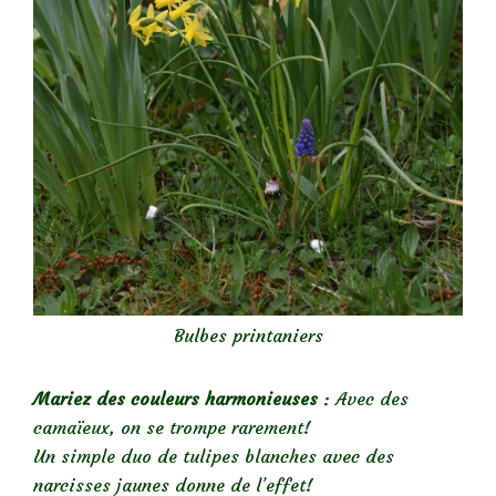
Bulbes printaniers
Mariez des couleurs
harmonieuses
: Avec des
camaïeux, on se trompe rarement!
Un simple duo de tulipes blanches avec des
narcisses jaunes donne de l’effet!