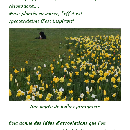
chionodoxa,…
Ainsi plantés en masse, l’effet est
spectaculaire! C’est inspirant!
Une marée de bulbes printaniers
Cela donne
des idées d’associations
que l’on