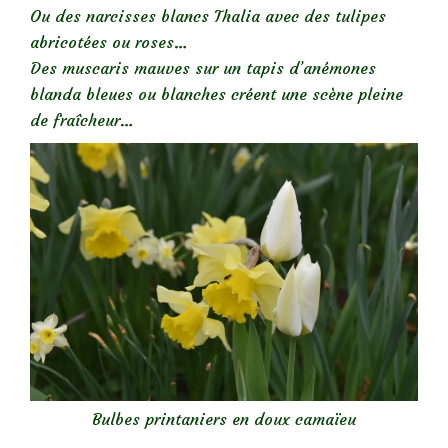
Ou des narcisses blancs Thalia avec des tulipes
abricotées ou roses…
Des muscaris mauves sur un tapis d’anémones
blanda bleues ou blanches créent une scène pleine
de fraîcheur…
Bulbes printaniers en doux camaïeu