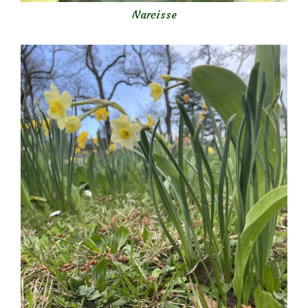
Narcisse