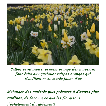
Bulbes printaniers: le cœur orange des narcisses
font écho aux quelques tulipes oranges qui
réveillent cette marée jaune d’or
Mélangez des
variétés
plus précoces à d’autres plus
tardives,
de façon à ce que les floraisons
s’échelonnent durablement!