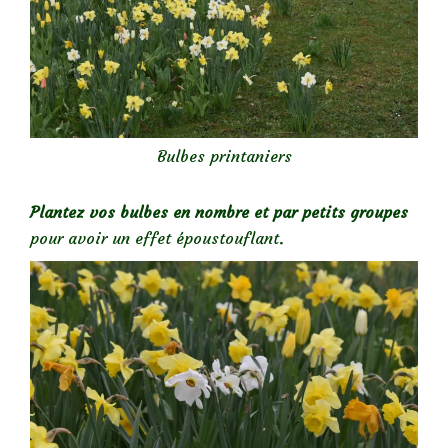
Bulbes printaniers
Plantez vos bulbes en nombre et par petits groupes
pour avoir un effet époustouflant.