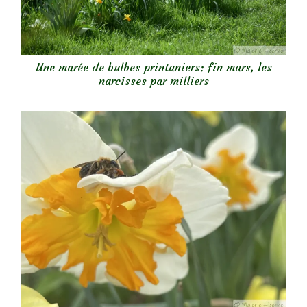
Une marée de bulbes printaniers: fin mars, les
narcisses par milliers