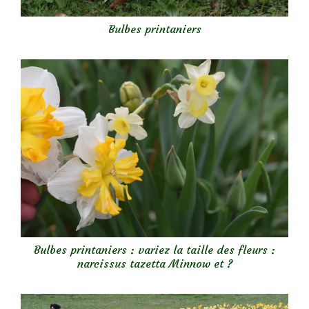
Bulbes printaniers
Bulbes printaniers : variez la taille des fleurs :
narcissus tazetta Minnow et ?