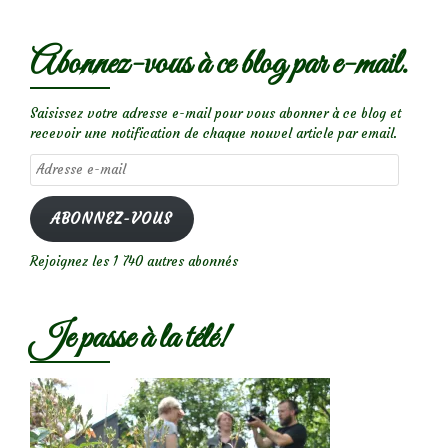
Abonnez-vous à ce blog par e-mail.
Saisissez votre adresse e-mail pour vous abonner à ce blog et
recevoir une notification de chaque nouvel article par email.
Adresse
e-
mail
ABONNEZ-VOUS
Rejoignez les 1 740 autres abonnés
Je passe à la télé!