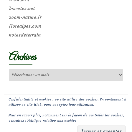
Insectes.net
zoom-nature.fr
florealpes.com
notesdeterrain
Archives
Archives
Confidentialité et cookies : ce site utilise des cookies. En continuant à
utiliser ce site Web, vous acceptez leur utilisation.
Pour en savoir plus, notamment sur la façon de contrôler les cookies,
consultez :
Politique relative aux cookies