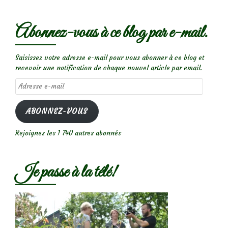
Abonnez-vous à ce blog par e-mail.
Saisissez votre adresse e-mail pour vous abonner à ce blog et
recevoir une notification de chaque nouvel article par email.
Adresse
e-
mail
ABONNEZ-VOUS
Rejoignez les 1 740 autres abonnés
Je passe à la télé!