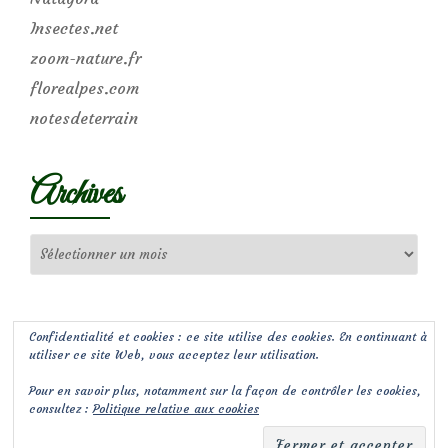
Insectes.net
zoom-nature.fr
florealpes.com
notesdeterrain
Archives
Archives
Confidentialité et cookies : ce site utilise des cookies. En continuant à
utiliser ce site Web, vous acceptez leur utilisation.
Pour en savoir plus, notamment sur la façon de contrôler les cookies,
consultez :
Politique relative aux cookies