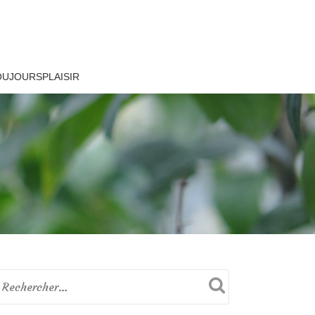
OUJOURSPLAISIR