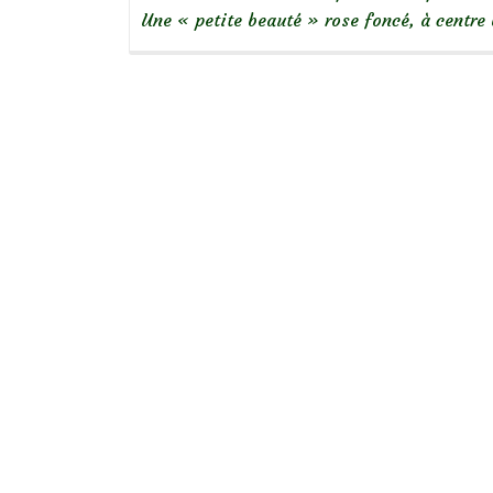
Une « petite beauté » rose foncé, à centre