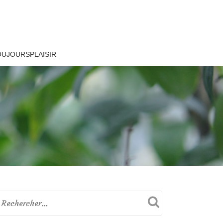
OUJOURSPLAISIR