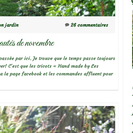
n jardin
26 commentaires
autés de novembre
passée par ici. Je trouve que le temps passe toujours
yer! C’est que les tricots « Hand made by Les
via la page facebook et les commandes affluent pour