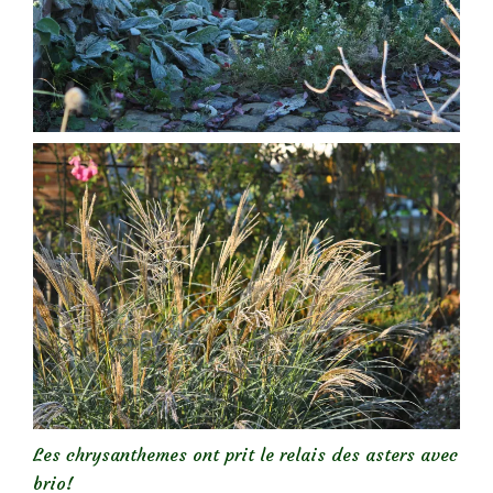
Les chrysanthemes ont prit le relais des asters avec
brio!