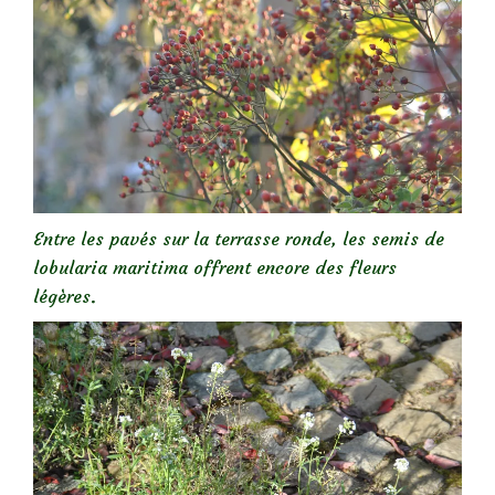
Entre les pavés sur la terrasse ronde, les semis de
lobularia maritima offrent encore des fleurs
légères.