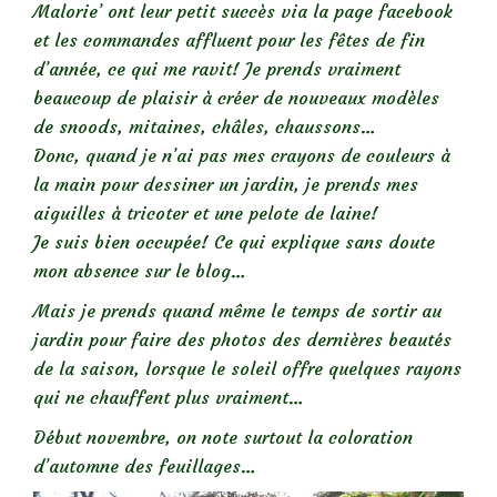
Malorie’ ont leur petit succès via la page facebook
et les commandes affluent pour les fêtes de fin
d’année, ce qui me ravit! Je prends vraiment
beaucoup de plaisir à créer de nouveaux modèles
de snoods, mitaines, châles, chaussons…
Donc, quand je n’ai pas mes crayons de couleurs à
la main pour dessiner un jardin, je prends mes
aiguilles à tricoter et une pelote de laine!
Je suis bien occupée! Ce qui explique sans doute
mon absence sur le blog…
Mais je prends quand même le temps de sortir au
jardin pour faire des photos des dernières beautés
de la saison, lorsque le soleil offre quelques rayons
qui ne chauffent plus vraiment…
Début novembre, on note surtout la coloration
d’automne des feuillages…