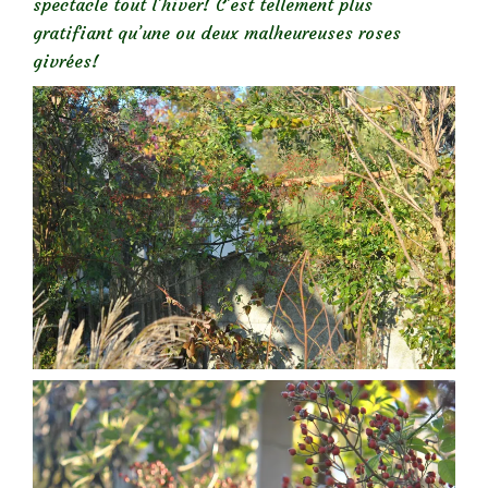
spectacle tout l’hiver! C’est tellement plus
gratifiant qu’une ou deux malheureuses roses
givrées!