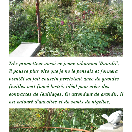
Très prometteur aussi ce jeune viburnum ‘Davidii’.
Il pousse plus vite que je ne le pensais et formera
bientôt un joli coussin persistant avec de grandes
feuilles vert foncé lustré, idéal pour créer des
contrastes de feuillages. En attendant de grandir, il
est entouré d’ancolies et de semis de nigelles.