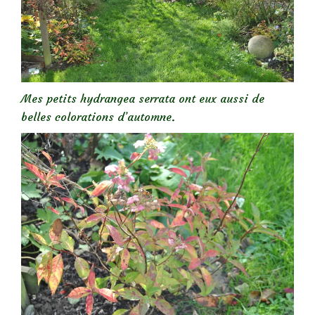
Mes petits hydrangea serrata ont eux aussi de
belles colorations d’automne.