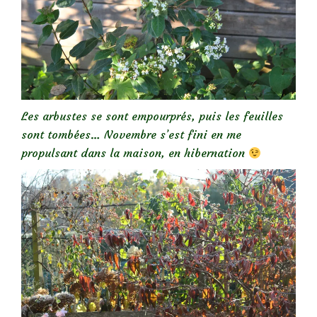
Les arbustes se sont empourprés, puis les feuilles
sont tombées… Novembre s’est fini en me
propulsant dans la maison, en hibernation