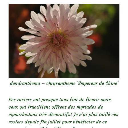
dendranthema – chrysantheme ‘Empereur de Chine’
Les rosiers ont presque tous fini de fleurir mais
ceux qui fructifient offrent des myriades de
cynorrhodons très décoratifs! Je n’ai plus taillé ces
rosiers depuis fin juillet pour bénéficier de ce