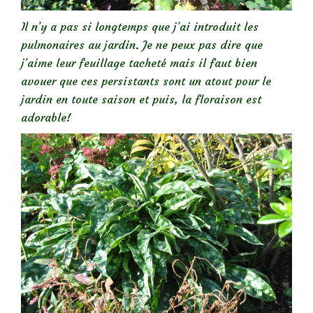
Il n’y a pas si longtemps que j’ai introduit les
pulmonaires au jardin. Je ne peux pas dire que
j’aime leur feuillage tacheté mais il faut bien
avouer que ces persistants sont un atout pour le
jardin en toute saison et puis, la floraison est
adorable!