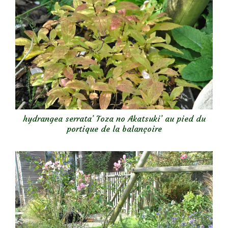
hydrangea serrata’ Toza no Akatsuki’ au pied du
portique de la balançoire