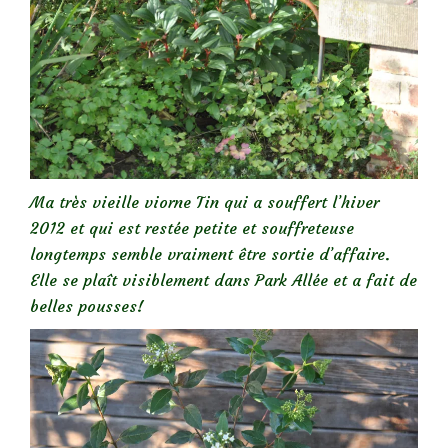
Ma très vieille viorne Tin qui a souffert l’hiver
2012 et qui est restée petite et souffreteuse
longtemps semble vraiment être sortie d’affaire.
Elle se plaît visiblement dans Park Allée et a fait de
belles pousses!