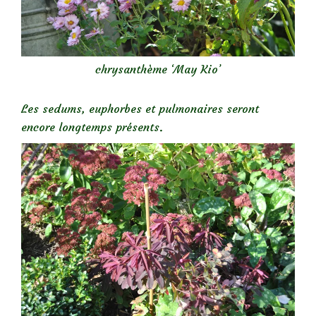
chrysanthème ‘May Kio’
Les sedums, euphorbes et pulmonaires seront
encore longtemps présents.