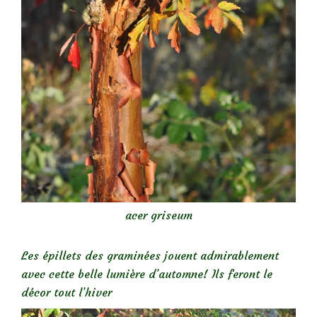
acer griseum
Les épillets des graminées jouent admirablement
avec cette belle lumière d’automne! Ils feront le
décor tout l’hiver