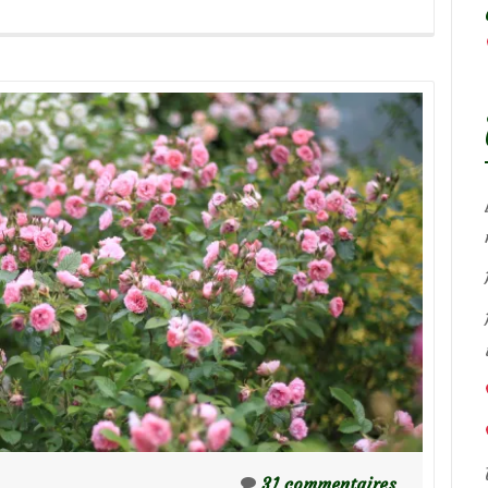
31 commentaires