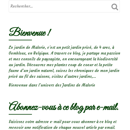
Bienvenue !
Le jardin de Malorie, c'est un petit jardin privé, de 4 ares, à
Gembloux, en Belgique. A travers ce blog, je partage ma passion
et mes conseils de paysagiste, en encourageant la biodiversité
au jardin. Découvrez mes plantes coup de coeur et la petite
faune d’un jardin naturel, suivez les chroniques de mon jardin
privé au fil des saisons, visitez d’autres jardins,...
Bienvenue dans l’univers des Jardins de Malorie
Abonnez-vous à ce blog par e-mail.
Saisissez votre adresse e-mail pour vous abonner à ce blog et
recevoir une notification de chaque nouvel article par email.