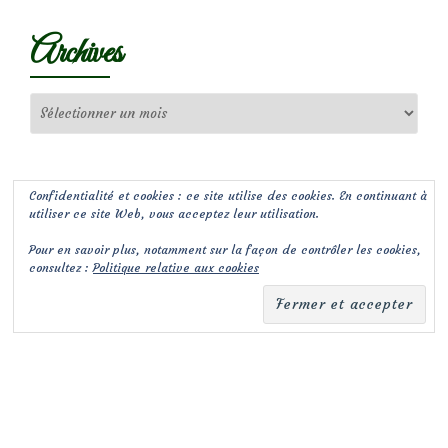
Archives
Archives
Confidentialité et cookies : ce site utilise des cookies. En continuant à
utiliser ce site Web, vous acceptez leur utilisation.
Pour en savoir plus, notamment sur la façon de contrôler les cookies,
consultez :
Politique relative aux cookies