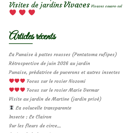
Vivaces
Visites de jardins
Vivaces couvre-sol
Articles récents
La Punaise à pattes rousses (Pentatoma rufipes)
Rétrospective de juin 2026 au jardin
Punaise, prédatrice de pucerons et autres insectes
Focus sur le rosier Nozomi
Focus sur le rosier Marie Dermar
Visite au jardin de Martine (jardin privé)
La volucelle transparente
Insecte : Le Clairon
Sur les fleurs de circe…