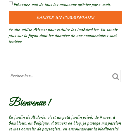
Prévenez-moi de tous les nouveaux articles par e-mail.
Ce site utilise Akismet pour réduire les indésirables.
En savoir
plus sur la façon dont les données de vos commentaires sont
traitées
.
Bienvenue !
Le jardin de Malorie, c'est un petit jardin privé, de 4 ares, à
Gembloux, en Belgique. A travers ce blog, je partage ma passion
et mes conseils de paysagiste, en encourageant la biodiversité