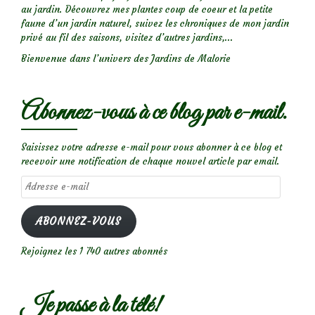
au jardin. Découvrez mes plantes coup de coeur et la petite
faune d’un jardin naturel, suivez les chroniques de mon jardin
privé au fil des saisons, visitez d’autres jardins,...
Bienvenue dans l’univers des Jardins de Malorie
Abonnez-vous à ce blog par e-mail.
Saisissez votre adresse e-mail pour vous abonner à ce blog et
recevoir une notification de chaque nouvel article par email.
Adresse
e-
mail
ABONNEZ-VOUS
Rejoignez les 1 740 autres abonnés
Je passe à la télé!