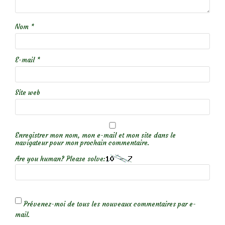
Nom
*
E-mail
*
Site web
Enregistrer mon nom, mon e-mail et mon site dans le
navigateur pour mon prochain commentaire.
Are you human? Please solve:
Prévenez-moi de tous les nouveaux commentaires par e-
mail.