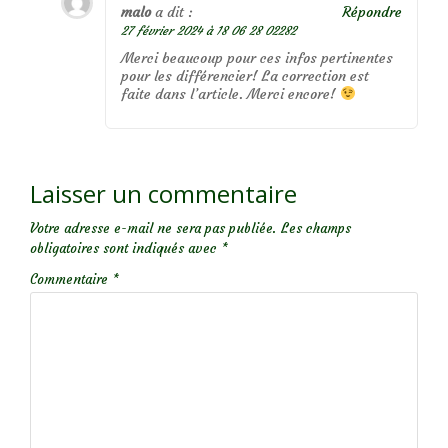
malo
a dit :
Répondre
27 février 2024 à 18 06 28 02282
Merci beaucoup pour ces infos pertinentes
pour les différencier! La correction est
faite dans l’article. Merci encore!
Laisser un commentaire
Votre adresse e-mail ne sera pas publiée.
Les champs
obligatoires sont indiqués avec
*
Commentaire
*