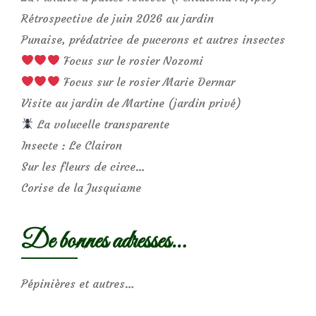
Rétrospective de juin 2026 au jardin
Punaise, prédatrice de pucerons et autres insectes
Focus sur le rosier Nozomi
Focus sur le rosier Marie Dermar
Visite au jardin de Martine (jardin privé)
La volucelle transparente
Insecte : Le Clairon
Sur les fleurs de circe…
Corise de la Jusquiame
De bonnes adresses…
Pépinières et autres…