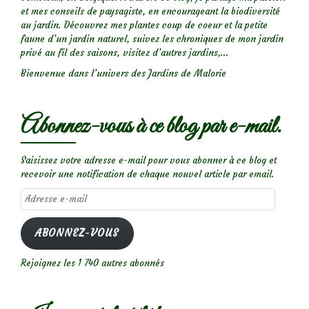
et mes conseils de paysagiste, en encourageant la biodiversité
au jardin. Découvrez mes plantes coup de coeur et la petite
faune d’un jardin naturel, suivez les chroniques de mon jardin
privé au fil des saisons, visitez d’autres jardins,...
Bienvenue dans l’univers des Jardins de Malorie
Abonnez-vous à ce blog par e-mail.
Saisissez votre adresse e-mail pour vous abonner à ce blog et
recevoir une notification de chaque nouvel article par email.
Adresse
e-
mail
ABONNEZ-VOUS
Rejoignez les 1 740 autres abonnés