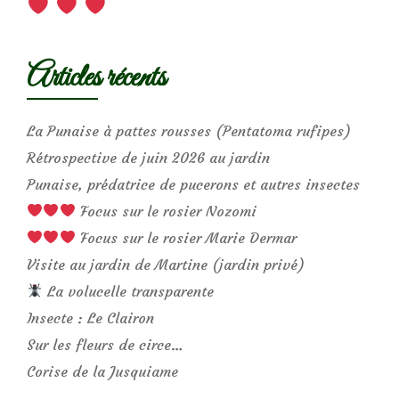
Articles récents
La Punaise à pattes rousses (Pentatoma rufipes)
Rétrospective de juin 2026 au jardin
Punaise, prédatrice de pucerons et autres insectes
Focus sur le rosier Nozomi
Focus sur le rosier Marie Dermar
Visite au jardin de Martine (jardin privé)
La volucelle transparente
Insecte : Le Clairon
Sur les fleurs de circe…
Corise de la Jusquiame