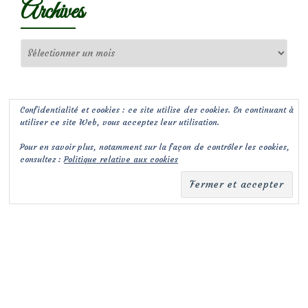
Archives
Archives
Confidentialité et cookies : ce site utilise des cookies. En continuant à
utiliser ce site Web, vous acceptez leur utilisation.
Pour en savoir plus, notamment sur la façon de contrôler les cookies,
consultez :
Politique relative aux cookies
(c) Les Jardins de Malorie
Menu