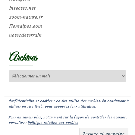
Insectes.net
zoom-nature.fr
florealpes.com
notesdeterrain
Archives
Archives
Confidentialité et cookies : ce site utilise des cookies. En continuant à
utiliser ce site Web, vous acceptez leur utilisation.
Pour en savoir plus, notamment sur la façon de contrôler les cookies,
consultez :
Politique relative aux cookies