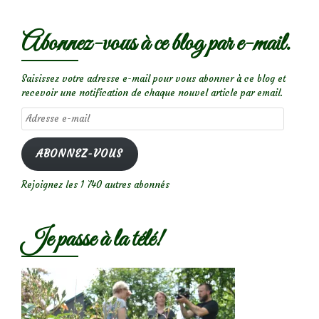
Abonnez-vous à ce blog par e-mail.
Saisissez votre adresse e-mail pour vous abonner à ce blog et
recevoir une notification de chaque nouvel article par email.
Adresse
e-
mail
ABONNEZ-VOUS
Rejoignez les 1 740 autres abonnés
Je passe à la télé!