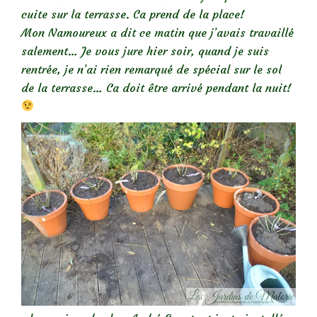
cuite sur la terrasse. Ca prend de la place!
Mon Namoureux a dit ce matin que j’avais travaillé
salement… Je vous jure hier soir, quand je suis
rentrée, je n’ai rien remarqué de spécial sur le sol
de la terrasse… Ca doit être arrivé pendant la nuit!