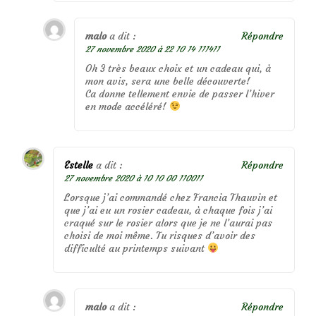
malo
a dit :
Répondre
27 novembre 2020 à 22 10 14 111411
Oh 3 très beaux choix et un cadeau qui, à
mon avis, sera une belle découverte!
Ca donne tellement envie de passer l’hiver
en mode accéléré!
Estelle
a dit :
Répondre
27 novembre 2020 à 10 10 00 110011
Lorsque j’ai commandé chez Francia Thauvin et
que j’ai eu un rosier cadeau, à chaque fois j’ai
craqué sur le rosier alors que je ne l’aurai pas
choisi de moi même. Tu risques d’avoir des
difficulté au printemps suivant
malo
a dit :
Répondre