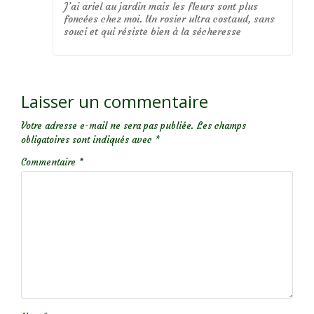
J’ai ariel au jardin mais les fleurs sont plus
foncées chez moi. Un rosier ultra costaud, sans
souci et qui résiste bien à la sécheresse
Laisser un commentaire
Votre adresse e-mail ne sera pas publiée.
Les champs
obligatoires sont indiqués avec
*
Commentaire
*