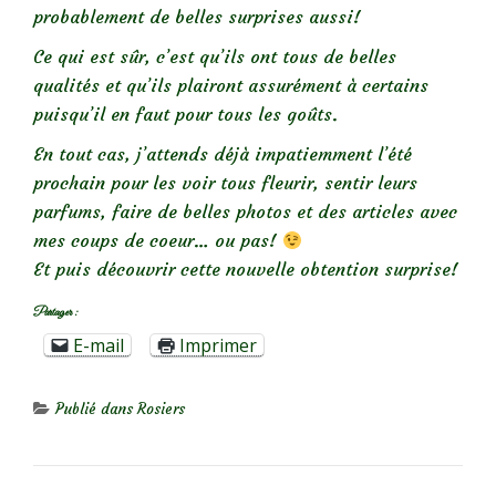
probablement de belles surprises aussi!
Ce qui est sûr, c’est qu’ils ont tous de belles
qualités et qu’ils plairont assurément à certains
puisqu’il en faut pour tous les goûts.
En tout cas, j’attends déjà impatiemment l’été
prochain pour les voir tous fleurir, sentir leurs
parfums, faire de belles photos et des articles avec
mes coups de coeur… ou pas!
Et puis découvrir cette nouvelle obtention surprise!
Partager :
E-mail
Imprimer
Publié dans
Rosiers
NAVIGATION DE L’ARTICLE