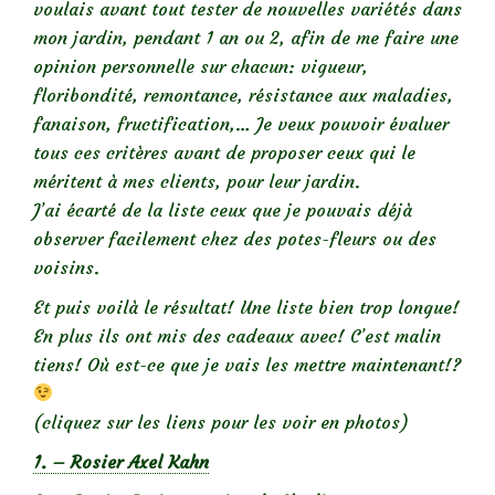
voulais avant tout tester de nouvelles variétés dans
mon jardin, pendant 1 an ou 2, afin de me faire une
opinion personnelle sur chacun: vigueur,
floribondité, remontance, résistance aux maladies,
fanaison, fructification,… Je veux pouvoir évaluer
tous ces critères avant de proposer ceux qui le
méritent à mes clients, pour leur jardin.
J’ai écarté de la liste ceux que je pouvais déjà
observer facilement chez des potes-fleurs ou des
voisins.
Et puis voilà le résultat! Une liste bien trop longue!
En plus ils ont mis des cadeaux avec! C’est malin
tiens! Où est-ce que je vais les mettre maintenant!?
(cliquez sur les liens pour les voir en photos)
1. – Rosier Axel Kahn