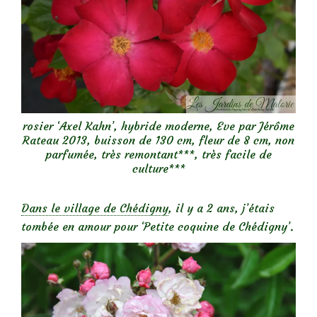
rosier ‘Axel Kahn’, hybride moderne, Eve par Jérôme
Rateau 2013, buisson de 130 cm, fleur de 8 cm, non
parfumée, très remontant***, très facile de
culture***
Dans le village de Chédigny
, il y a 2 ans, j’étais
tombée en amour pour ‘Petite coquine de Chédigny’.