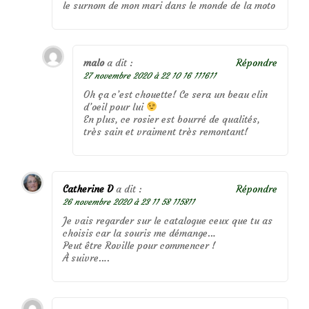
le surnom de mon mari dans le monde de la moto
malo
a dit :
Répondre
27 novembre 2020 à 22 10 16 111611
Oh ça c’est chouette! Ce sera un beau clin
d’oeil pour lui
En plus, ce rosier est bourré de qualités,
très sain et vraiment très remontant!
Catherine D
a dit :
Répondre
26 novembre 2020 à 23 11 58 115811
Je vais regarder sur le catalogue ceux que tu as
choisis car la souris me démange…
Peut être Roville pour commencer !
À suivre….