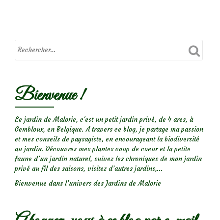
Bienvenue !
Le jardin de Malorie, c'est un petit jardin privé, de 4 ares, à
Gembloux, en Belgique. A travers ce blog, je partage ma passion
et mes conseils de paysagiste, en encourageant la biodiversité
au jardin. Découvrez mes plantes coup de coeur et la petite
faune d’un jardin naturel, suivez les chroniques de mon jardin
privé au fil des saisons, visitez d’autres jardins,...
Bienvenue dans l’univers des Jardins de Malorie