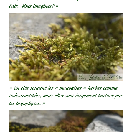
l’air. Vous imaginez? »
« On cite souvent les « mauvaises » herbes comme
indestructibles, mais elles sont largement battues par
les bryophytes. »