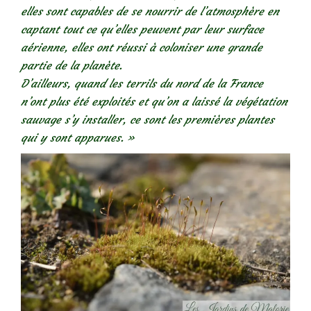
elles sont capables de se nourrir de l’atmosphère en
captant tout ce qu’elles peuvent par leur surface
aérienne, elles ont réussi à coloniser une grande
partie de la planète.
D’ailleurs, quand les terrils du nord de la France
n’ont plus été exploités et qu’on a laissé la végétation
sauvage s’y installer, ce sont les premières plantes
qui y sont apparues. »