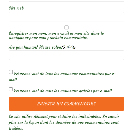
Site web
Enregistrer mon nom, mon e-mail et mon site dans le
navigateur pour mon prochain commentaire.
Are you human? Please solve:
Prévenez-moi de tous les nouveaux commentaires par e-
mail.
Prévenez-moi de tous les nouveaux articles par e-mail.
Ce site utilise Akismet pour réduire les indésirables.
En savoir
plus sur la façon dont les données de vos commentaires sont
traitées
.