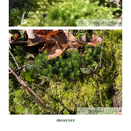
mousses