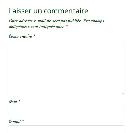
Laisser un commentaire
Votre adresse e-mail ne sera pas publiée.
Les champs
obligatoires sont indiqués avec
*
Commentaire
*
Nom
*
E-mail
*