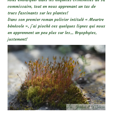
commissaire, tout en nous apprenant un tas de
trucs fascinants sur les plantes!
Dans son premier roman policier intitulé « Meurtre
bénévole », j’ai pioché ces quelques lignes qui nous
en apprennent un peu plus sur les… Bryophytes,
justement!