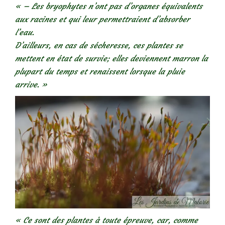
« – Les bryophytes n’ont pas d’organes équivalents
aux racines et qui leur permettraient d’absorber
l’eau.
D’ailleurs, en cas de sécheresse, ces plantes se
mettent en état de survie; elles deviennent marron la
plupart du temps et renaissent lorsque la pluie
arrive. »
« Ce sont des plantes à toute épreuve, car, comme