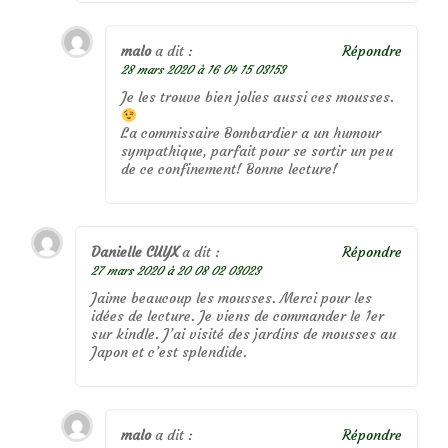
malo
a dit :
Répondre
28 mars 2020 à 16 04 15 03153
Je les trouve bien jolies aussi ces mousses.
La commissaire Bombardier a un humour
sympathique, parfait pour se sortir un peu
de ce confinement! Bonne lecture!
Danielle CUYX
a dit :
Répondre
27 mars 2020 à 20 08 02 03023
Jaime beaucoup les mousses. Merci pour les
idées de lecture. Je viens de commander le 1er
sur kindle. J’ai visité des jardins de mousses au
Japon et c’est splendide.
malo
a dit :
Répondre