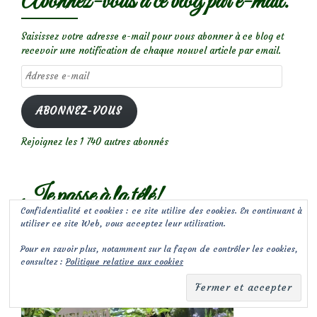
Abonnez-vous à ce blog par e-mail.
Saisissez votre adresse e-mail pour vous abonner à ce blog et
recevoir une notification de chaque nouvel article par email.
Adresse
e-
mail
ABONNEZ-VOUS
Rejoignez les 1 740 autres abonnés
Je passe à la télé!
Confidentialité et cookies : ce site utilise des cookies. En continuant à
utiliser ce site Web, vous acceptez leur utilisation.
Pour en savoir plus, notamment sur la façon de contrôler les cookies,
consultez :
Politique relative aux cookies