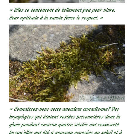
« Elles se contentent de tellement peu pour vivre.
Leur aptitude à la survie force le respect. »
« Connaissez-vous cette anecdote canadienne? Des
bryophytes qui étaient restées prisonnières dans la
glace pendant environ quatre siècles ont ressuscité
lorsqu’elles ont été à nouveau exposées au soleil et à