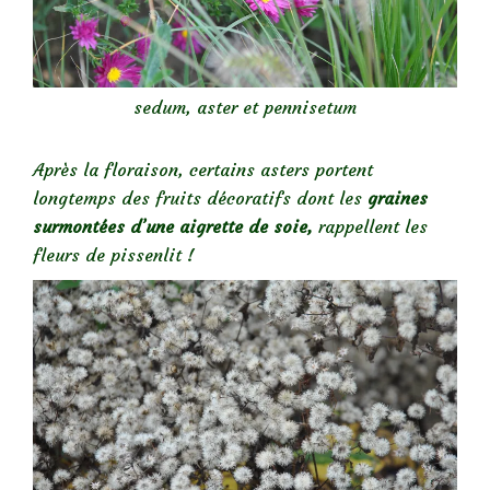
sedum, aster et pennisetum
Après la floraison, certains asters portent
longtemps des fruits décoratifs dont les
graines
surmontées d’une aigrette de soie,
rappellent les
fleurs de pissenlit !