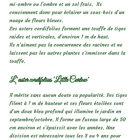
mi-ombre ou l’ombre et un sol frais. Ils
conviennent donc pour éclairer un sous-bois d’un
nuage de fleurs bleues.
Les asters cordifolius forment une touffe de tiges
raides et verticales, d’environ 1 m de haut.
Ils n’aiment pas la concurrence des racines et ne
laissent pas les autres plantes s’immiscer dans la
touffe.
L’aster cordifolius ‘Little Carlow’
Il mérite sans aucun doute sa popularité. Ses tiges
filent à 1 m de hauteur et ses fleurs étoilées sont
d’un doux bleu profond qui illumine le jardin en
septembre/octobre. Il forme un fuseau large de 50
cm environ et s’épaissit avec les années. Une
division est nécessaire tous les 3 ou 4 ans pour