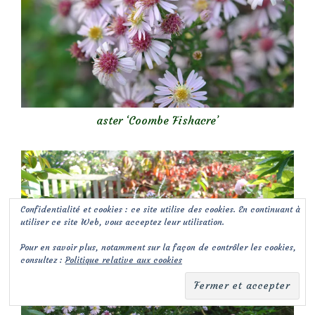
aster ‘Coombe Fishacre’
Confidentialité et cookies : ce site utilise des cookies. En continuant à
utiliser ce site Web, vous acceptez leur utilisation.
Pour en savoir plus, notamment sur la façon de contrôler les cookies,
consultez :
Politique relative aux cookies