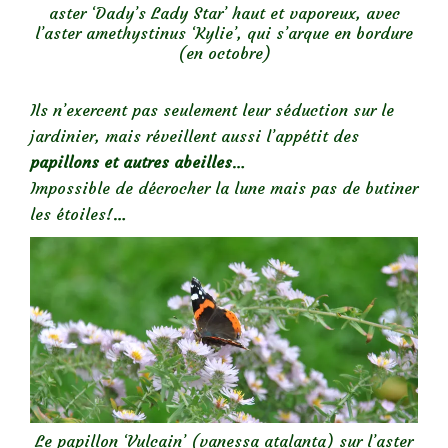
aster ‘Dady’s Lady Star’ haut et vaporeux, avec
l’aster amethystinus ‘Kylie’, qui s’arque en bordure
(en octobre)
Ils n’exercent pas seulement leur séduction sur le
jardinier, mais réveillent aussi l’appétit des
papillons et autres abeilles
…
Impossible de décrocher la lune mais pas de butiner
les étoiles!…
Le papillon ‘Vulcain’ (vanessa atalanta) sur l’aster