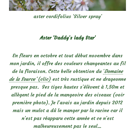
aster cordifolius ‘Silver spray’
Aster ‘Daddy’s lady Star’
En fleurs en octobre et tout début novembre dans
mon jardin, il offre des couleurs changeantes au fil
de la floraison. Cette belle obtention du
‘
Domaine
de la Source’
(clic)
est très rustique et ne drageonne
presque pas. Ses tiges hautes s’élèvent à 1,50m et
allègent le pied de la mangeoire des oiseaux (voir
première photo). Je l’avais au jardin depuis 2012
mais un mulot a dû le manger par la racine car il
n’est pas réapparu cette année et ce n’est
malheureusement pas le seul…