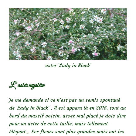
aster ‘Lady in Black’
L’aster mystère
Je me demande si ce n’est pas un semis spontané
de ‘Lady in Black’ . Il est apparu là en 2015, tout au
bord du massif voisin, assez mal placé je dois dire
pour un aster de cette taille, mais tellement
élégant… Ses fleurs sont plus grandes mais ont les