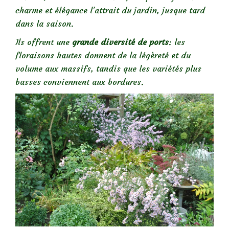
charme et élégance l’attrait du jardin, jusque tard
dans la saison.
Ils offrent une
grande diversité de ports
: les
floraisons hautes donnent de la légèreté et du
volume aux massifs, tandis que les variétés plus
basses conviennent aux bordures.