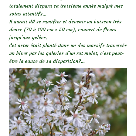
totalement disparu sa troisième année malgré mes
soins attentifs…
Il aurait dû se ramifier et devenir un buisson très
dense (70 à 100 cm x 50 cm), couvert de fleurs
jusqu’aux gelées.
Cet aster était planté dans un des massifs traversés
un hiver par les galeries d’un rat mulot, c’est peut-
être la cause de sa disparition?…