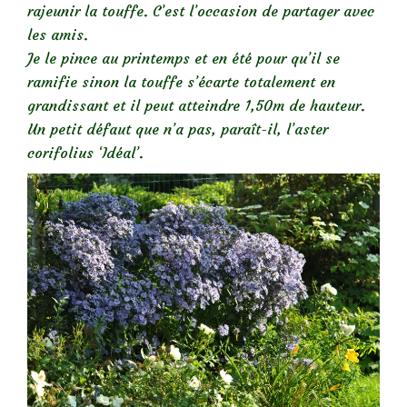
rajeunir la touffe. C’est l’occasion de partager avec
les amis.
Je le pince au printemps et en été pour qu’il se
ramifie sinon la touffe s’écarte totalement en
grandissant et il peut atteindre 1,50m de hauteur.
Un petit défaut que n’a pas, paraît-il, l’aster
corifolius ‘Idéal’.