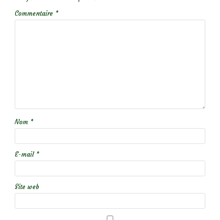
Commentaire
*
Nom
*
E-mail
*
Site web