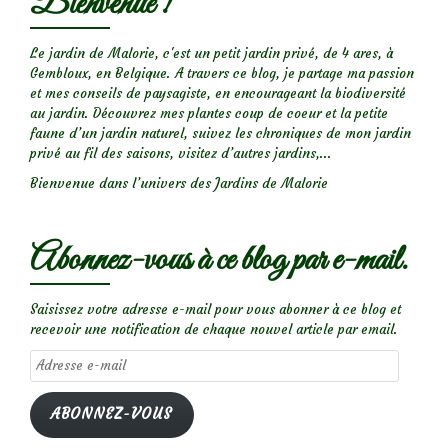
Bienvenue !
Le jardin de Malorie, c'est un petit jardin privé, de 4 ares, à
Gembloux, en Belgique. A travers ce blog, je partage ma passion
et mes conseils de paysagiste, en encourageant la biodiversité
au jardin. Découvrez mes plantes coup de coeur et la petite
faune d’un jardin naturel, suivez les chroniques de mon jardin
privé au fil des saisons, visitez d’autres jardins,...
Bienvenue dans l’univers des Jardins de Malorie
Abonnez-vous à ce blog par e-mail.
Saisissez votre adresse e-mail pour vous abonner à ce blog et
recevoir une notification de chaque nouvel article par email.
Adresse
e-
mail
ABONNEZ-VOUS