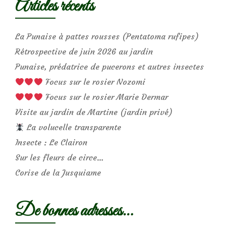
Articles récents
La Punaise à pattes rousses (Pentatoma rufipes)
Rétrospective de juin 2026 au jardin
Punaise, prédatrice de pucerons et autres insectes
Focus sur le rosier Nozomi
Focus sur le rosier Marie Dermar
Visite au jardin de Martine (jardin privé)
La volucelle transparente
Insecte : Le Clairon
Sur les fleurs de circe…
Corise de la Jusquiame
De bonnes adresses…