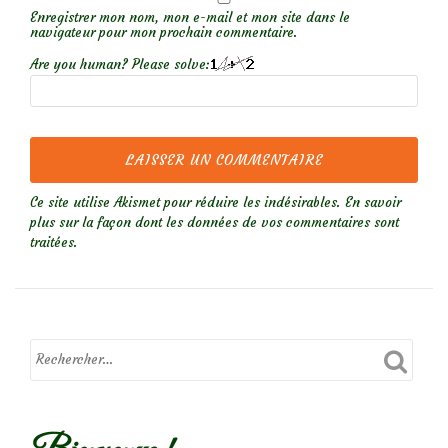
Enregistrer mon nom, mon e-mail et mon site dans le
navigateur pour mon prochain commentaire.
Are you human? Please solve:
Ce site utilise Akismet pour réduire les indésirables.
En savoir
plus sur la façon dont les données de vos commentaires sont
traitées
.