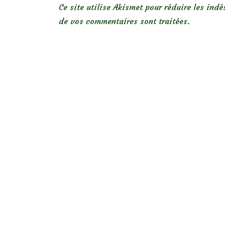
Ce site utilise Akismet pour réduire les indé
de vos commentaires sont traitées
.