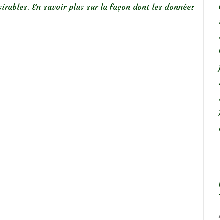
sirables.
En savoir plus sur la façon dont les données