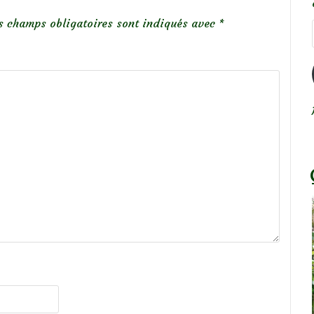
s champs obligatoires sont indiqués avec
*