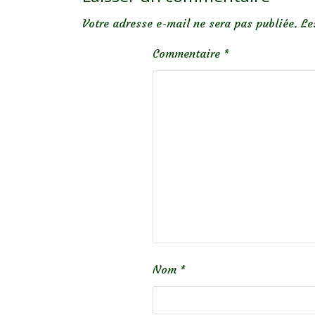
Votre adresse e-mail ne sera pas publiée.
Le
Commentaire
*
Nom
*