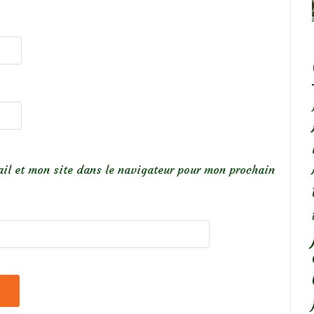
il et mon site dans le navigateur pour mon prochain