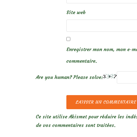
Site web
Enregistrer mon nom, mon e-ma
commentaire.
Are you human? Please solve:
Ce site utilise Akismet pour réduire les indé
de vos commentaires sont traitées
.