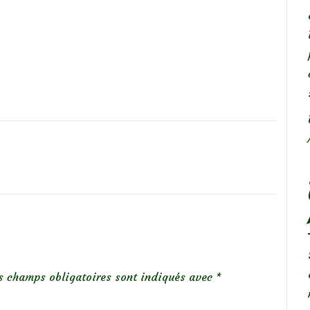
s champs obligatoires sont indiqués avec
*