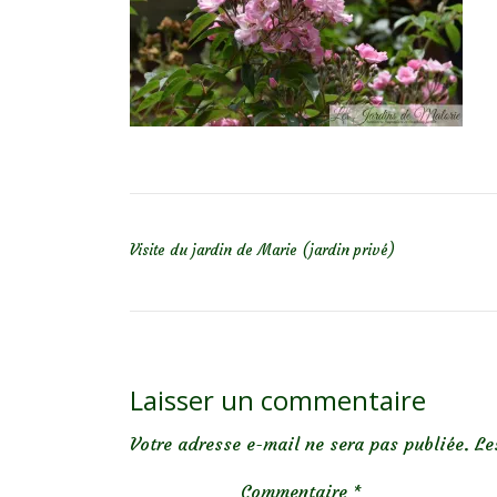
NAVIGATION DE L’ARTICLE
Visite du jardin de Marie (jardin privé)
Laisser un commentaire
Votre adresse e-mail ne sera pas publiée.
Le
Commentaire
*