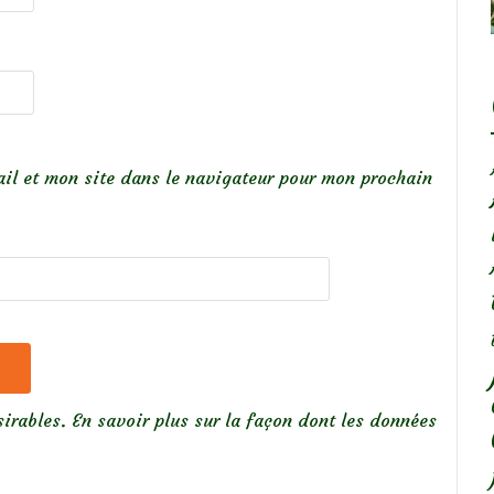
il et mon site dans le navigateur pour mon prochain
sirables.
En savoir plus sur la façon dont les données