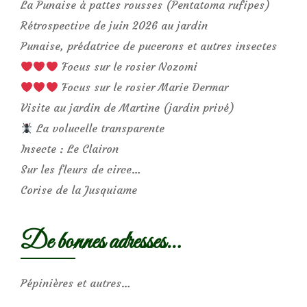
La Punaise à pattes rousses (Pentatoma rufipes)
Rétrospective de juin 2026 au jardin
Punaise, prédatrice de pucerons et autres insectes
Focus sur le rosier Nozomi
Focus sur le rosier Marie Dermar
Visite au jardin de Martine (jardin privé)
La volucelle transparente
Insecte : Le Clairon
Sur les fleurs de circe…
Corise de la Jusquiame
De bonnes adresses…
Pépinières et autres…