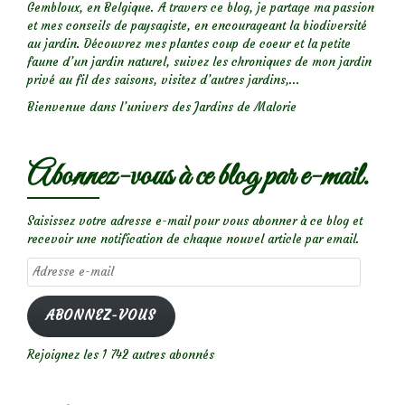
Gembloux, en Belgique. A travers ce blog, je partage ma passion
et mes conseils de paysagiste, en encourageant la biodiversité
au jardin. Découvrez mes plantes coup de coeur et la petite
faune d’un jardin naturel, suivez les chroniques de mon jardin
privé au fil des saisons, visitez d’autres jardins,...
Bienvenue dans l’univers des Jardins de Malorie
Abonnez-vous à ce blog par e-mail.
Saisissez votre adresse e-mail pour vous abonner à ce blog et
recevoir une notification de chaque nouvel article par email.
Adresse
e-
mail
ABONNEZ-VOUS
Rejoignez les 1 742 autres abonnés