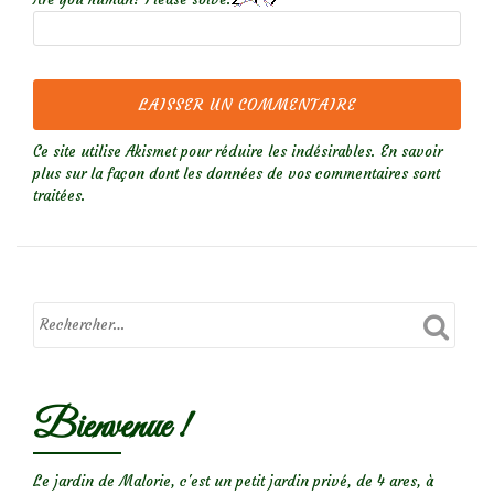
Ce site utilise Akismet pour réduire les indésirables.
En savoir
plus sur la façon dont les données de vos commentaires sont
traitées
.
Bienvenue !
Le jardin de Malorie, c'est un petit jardin privé, de 4 ares, à