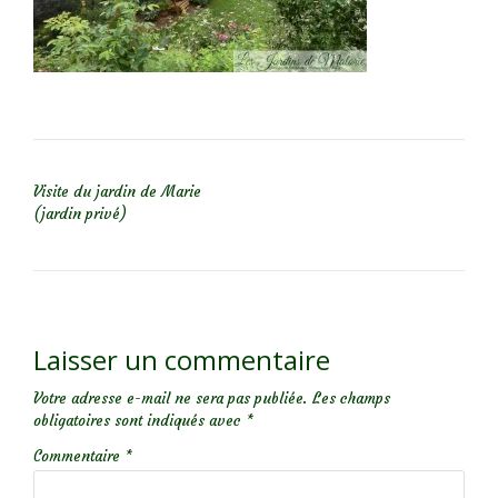
NAVIGATION DE L’ARTICLE
Visite du jardin de Marie
(jardin privé)
Laisser un commentaire
Votre adresse e-mail ne sera pas publiée.
Les champs
obligatoires sont indiqués avec
*
Commentaire
*