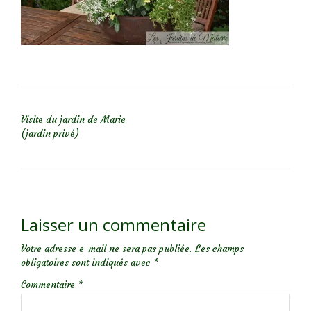
NAVIGATION DE L’ARTICLE
Visite du jardin de Marie
(jardin privé)
Laisser un commentaire
Votre adresse e-mail ne sera pas publiée.
Les champs
obligatoires sont indiqués avec
*
Commentaire
*