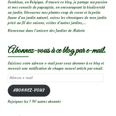
Gembloux, en Belgique. A travers ce blog, je partage ma passion
et mes conseils de paysagiste, en encourageant la biodiversité
au jardin. Découvrez mes plantes coup de coeur et la petite
faune d’un jardin naturel, suivez les chroniques de mon jardin
privé au fil des saisons, visitez d’autres jardins,...
Bienvenue dans l’univers des Jardins de Malorie
Abonnez-vous à ce blog par e-mail.
Saisissez votre adresse e-mail pour vous abonner à ce blog et
recevoir une notification de chaque nouvel article par email.
Adresse
e-
mail
ABONNEZ-VOUS
Rejoignez les 1 741 autres abonnés