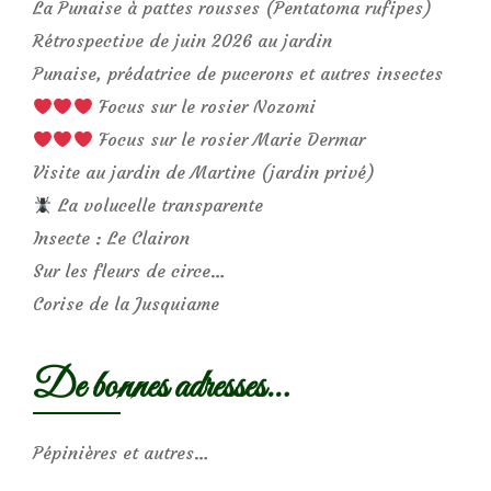
La Punaise à pattes rousses (Pentatoma rufipes)
Rétrospective de juin 2026 au jardin
Punaise, prédatrice de pucerons et autres insectes
Focus sur le rosier Nozomi
Focus sur le rosier Marie Dermar
Visite au jardin de Martine (jardin privé)
La volucelle transparente
Insecte : Le Clairon
Sur les fleurs de circe…
Corise de la Jusquiame
De bonnes adresses…
Pépinières et autres…