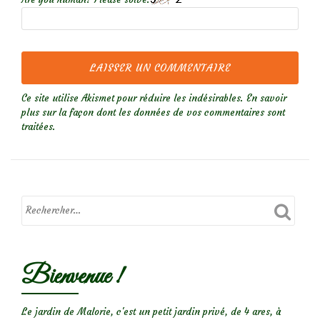
Ce site utilise Akismet pour réduire les indésirables.
En savoir
plus sur la façon dont les données de vos commentaires sont
traitées
.
Bienvenue !
Le jardin de Malorie, c'est un petit jardin privé, de 4 ares, à