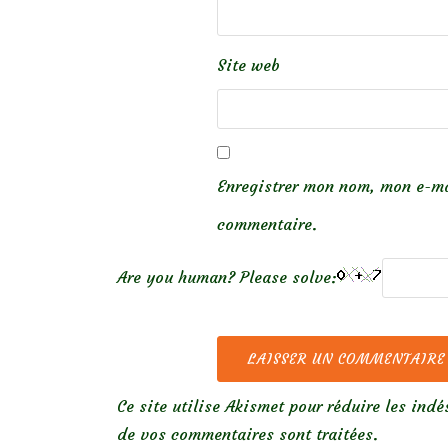
Site web
Enregistrer mon nom, mon e-ma
commentaire.
Are you human? Please solve:
Ce site utilise Akismet pour réduire les indé
de vos commentaires sont traitées
.