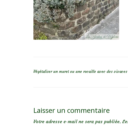
NAVIGATION DE L’ARTICLE
Végétaliser un muret ou une rocaille avec des vivaces
Laisser un commentaire
Votre adresse e-mail ne sera pas publiée.
Le