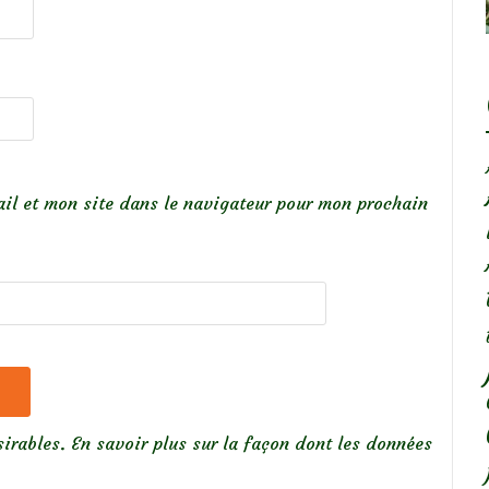
il et mon site dans le navigateur pour mon prochain
sirables.
En savoir plus sur la façon dont les données