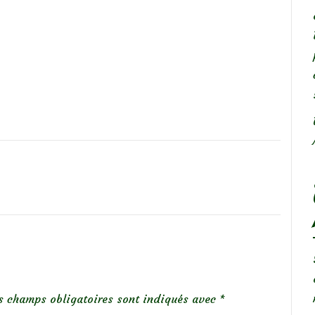
s champs obligatoires sont indiqués avec
*