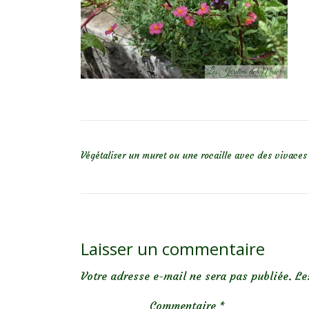
NAVIGATION DE L’ARTICLE
Végétaliser un muret ou une rocaille avec des vivaces
Laisser un commentaire
Votre adresse e-mail ne sera pas publiée.
Le
Commentaire
*