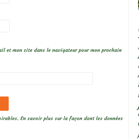
il et mon site dans le navigateur pour mon prochain
sirables.
En savoir plus sur la façon dont les données