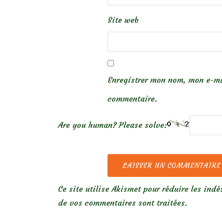
Site web
Enregistrer mon nom, mon e-ma
commentaire.
Are you human? Please solve:
Ce site utilise Akismet pour réduire les indé
de vos commentaires sont traitées
.