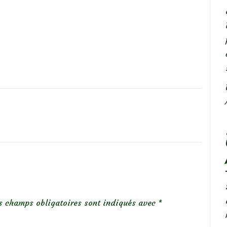
s champs obligatoires sont indiqués avec
*