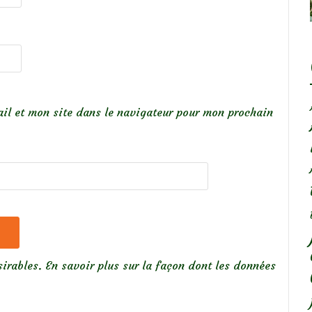
il et mon site dans le navigateur pour mon prochain
sirables.
En savoir plus sur la façon dont les données