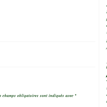
s champs obligatoires sont indiqués avec
*