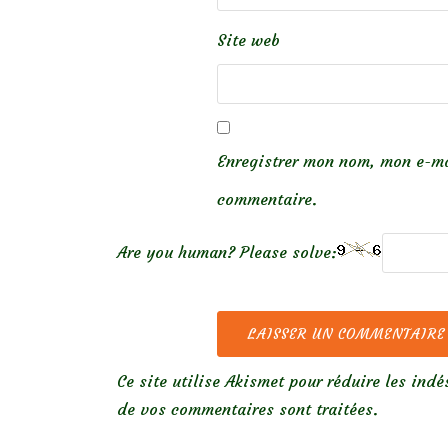
Site web
Enregistrer mon nom, mon e-ma
commentaire.
Are you human? Please solve:
Ce site utilise Akismet pour réduire les indé
de vos commentaires sont traitées
.