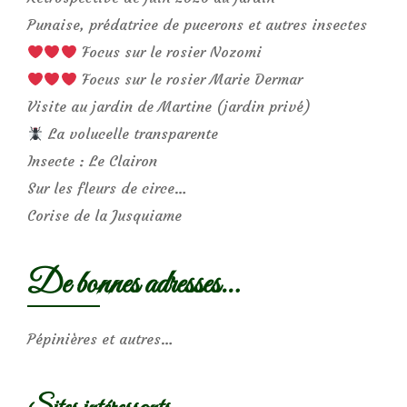
Punaise, prédatrice de pucerons et autres insectes
Focus sur le rosier Nozomi
Focus sur le rosier Marie Dermar
Visite au jardin de Martine (jardin privé)
La volucelle transparente
Insecte : Le Clairon
Sur les fleurs de circe…
Corise de la Jusquiame
De bonnes adresses…
Pépinières et autres…