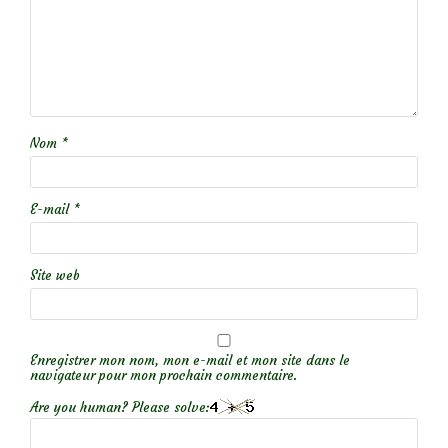
Nom
*
E-mail
*
Site web
Enregistrer mon nom, mon e-mail et mon site dans le
navigateur pour mon prochain commentaire.
Are you human? Please solve: