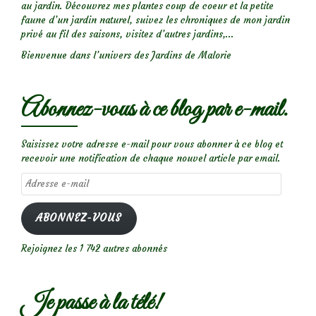
au jardin. Découvrez mes plantes coup de coeur et la petite
faune d’un jardin naturel, suivez les chroniques de mon jardin
privé au fil des saisons, visitez d’autres jardins,...
Bienvenue dans l’univers des Jardins de Malorie
Abonnez-vous à ce blog par e-mail.
Saisissez votre adresse e-mail pour vous abonner à ce blog et
recevoir une notification de chaque nouvel article par email.
Adresse
e-
mail
ABONNEZ-VOUS
Rejoignez les 1 742 autres abonnés
Je passe à la télé!