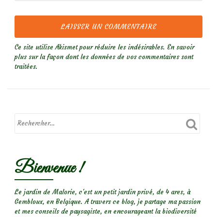
Ce site utilise Akismet pour réduire les indésirables.
En savoir
plus sur la façon dont les données de vos commentaires sont
traitées
.
Bienvenue !
Le jardin de Malorie, c'est un petit jardin privé, de 4 ares, à
Gembloux, en Belgique. A travers ce blog, je partage ma passion
et mes conseils de paysagiste, en encourageant la biodiversité