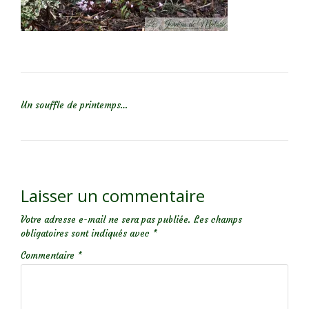
NAVIGATION DE L’ARTICLE
Un souffle de printemps…
Laisser un commentaire
Votre adresse e-mail ne sera pas publiée.
Les champs
obligatoires sont indiqués avec
*
Commentaire
*