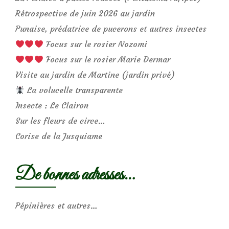
Rétrospective de juin 2026 au jardin
Punaise, prédatrice de pucerons et autres insectes
Focus sur le rosier Nozomi
Focus sur le rosier Marie Dermar
Visite au jardin de Martine (jardin privé)
La volucelle transparente
Insecte : Le Clairon
Sur les fleurs de circe…
Corise de la Jusquiame
De bonnes adresses…
Pépinières et autres…