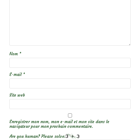
Nom
*
E-mail
*
Site web
Enregistrer mon nom, mon e-mail et mon site dans le
navigateur pour mon prochain commentaire.
Are you human? Please solve: