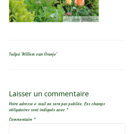
NAVIGATION DE L’ARTICLE
Tulipa ‘Willem van Oranje’
Laisser un commentaire
Votre adresse e-mail ne sera pas publiée.
Les champs
obligatoires sont indiqués avec
*
Commentaire
*