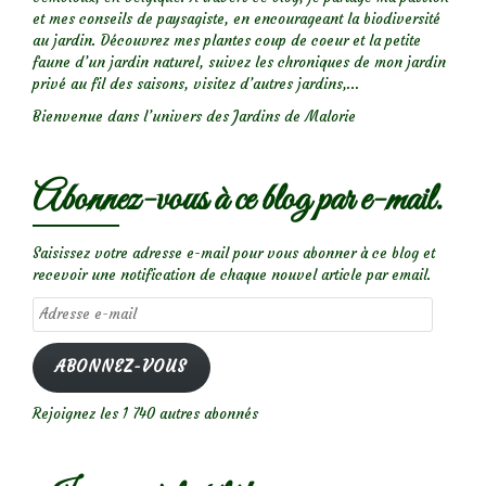
et mes conseils de paysagiste, en encourageant la biodiversité
au jardin. Découvrez mes plantes coup de coeur et la petite
faune d’un jardin naturel, suivez les chroniques de mon jardin
privé au fil des saisons, visitez d’autres jardins,...
Bienvenue dans l’univers des Jardins de Malorie
Abonnez-vous à ce blog par e-mail.
Saisissez votre adresse e-mail pour vous abonner à ce blog et
recevoir une notification de chaque nouvel article par email.
Adresse
e-
mail
ABONNEZ-VOUS
Rejoignez les 1 740 autres abonnés