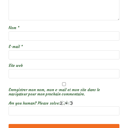
Nom
*
E-mail
*
Site web
Enregistrer mon nom, mon e-mail et mon site dans le
navigateur pour mon prochain commentaire.
Are you human? Please solve: