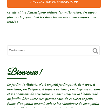
Ce site utilise Akismet pour réduire les indésirables.
En savoir
plus sur la façon dont les données de vos commentaires sont
traitées
.
Bienvenue !
Le jardin de Malorie, c'est un petit jardin privé, de 4 ares, à
Gembloux, en Belgique. A travers ce blog, je partage ma passion
et mes conseils de paysagiste, en encourageant la biodiversité
au jardin. Découvrez mes plantes coup de coeur et la petite
faune d’un jardin naturel, suivez les chroniques de mon jardin