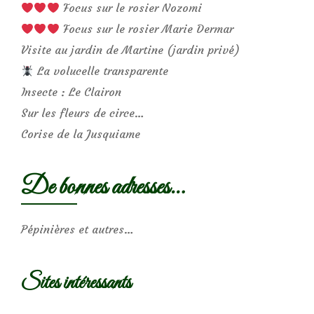
Focus sur le rosier Nozomi
Focus sur le rosier Marie Dermar
Visite au jardin de Martine (jardin privé)
La volucelle transparente
Insecte : Le Clairon
Sur les fleurs de circe…
Corise de la Jusquiame
De bonnes adresses…
Pépinières et autres…
Sites intéressants