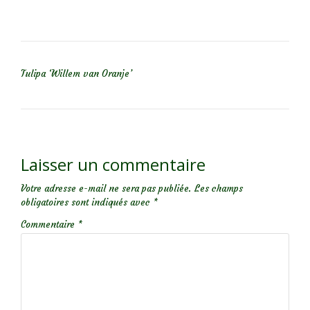
NAVIGATION DE L’ARTICLE
Tulipa ‘Willem van Oranje’
Laisser un commentaire
Votre adresse e-mail ne sera pas publiée.
Les champs
obligatoires sont indiqués avec
*
Commentaire
*