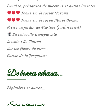
Punaise, prédatrice de pucerons et autres insectes
Focus sur le rosier Nozomi
Focus sur le rosier Marie Dermar
Visite au jardin de Martine (jardin privé)
La volucelle transparente
Insecte : Le Clairon
Sur les fleurs de circe…
Corise de la Jusquiame
De bonnes adresses…
Pépinières et autres…
Sites intéressants