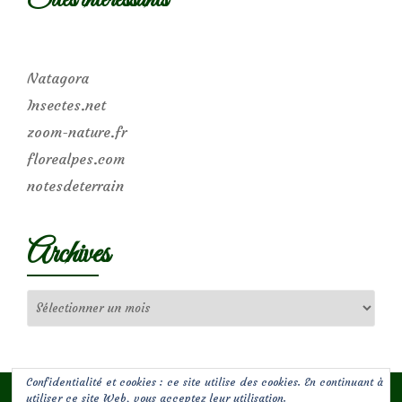
Natagora
Insectes.net
zoom-nature.fr
florealpes.com
notesdeterrain
Archives
Archives
Confidentialité et cookies : ce site utilise des cookies. En continuant à
utiliser ce site Web, vous acceptez leur utilisation.