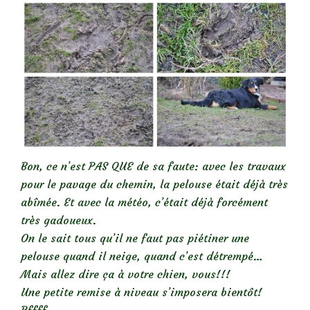
Bon, ce n’est PAS QUE de sa faute: avec les travaux
pour le pavage du chemin, la pelouse était déjà très
abîmée. Et avec la météo, c’était déjà forcément
très gadoueux.
On le sait tous qu’il ne faut pas piétiner une
pelouse quand il neige, quand c’est détrempé…
Mais allez dire ça à votre chien, vous!!!
Une petite remise à niveau s’imposera bientôt!