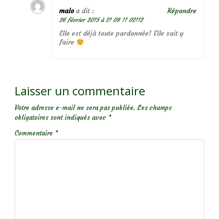
malo
a dit :
Répondre
26 février 2015 à 21 09 11 02112
Elle est déjà toute pardonnée! Elle sait y
faire
Laisser un commentaire
Votre adresse e-mail ne sera pas publiée.
Les champs
obligatoires sont indiqués avec
*
Commentaire
*