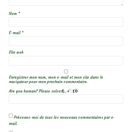
Nom
*
E-mail
*
Site web
Enregistrer mon nom, mon e-mail et mon site dans le
navigateur pour mon prochain commentaire.
Are you human? Please solve:
Prévenez-moi de tous les nouveaux commentaires par e-
mail.