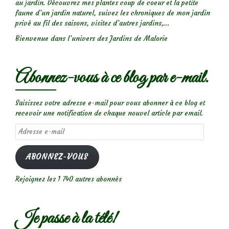
au jardin. Découvrez mes plantes coup de coeur et la petite
faune d’un jardin naturel, suivez les chroniques de mon jardin
privé au fil des saisons, visitez d’autres jardins,...
Bienvenue dans l’univers des Jardins de Malorie
Abonnez-vous à ce blog par e-mail.
Saisissez votre adresse e-mail pour vous abonner à ce blog et
recevoir une notification de chaque nouvel article par email.
Adresse
e-
mail
ABONNEZ-VOUS
Rejoignez les 1 740 autres abonnés
Je passe à la télé!