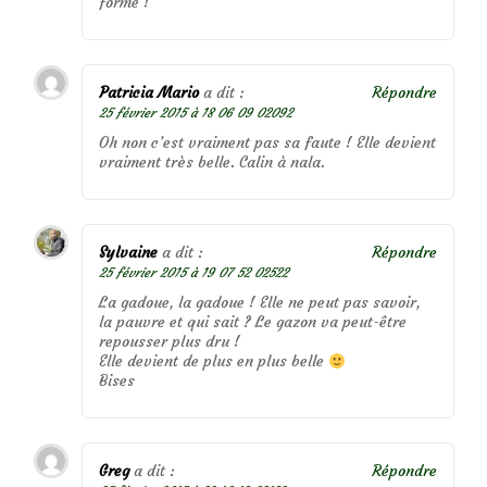
forme !
Patricia Mario
a dit :
Répondre
25 février 2015 à 18 06 09 02092
Oh non c’est vraiment pas sa faute ! Elle devient
vraiment très belle. Calin à nala.
Sylvaine
a dit :
Répondre
25 février 2015 à 19 07 52 02522
La gadoue, la gadoue ! Elle ne peut pas savoir,
la pauvre et qui sait ? Le gazon va peut-être
repousser plus dru !
Elle devient de plus en plus belle
Bises
Greg
a dit :
Répondre