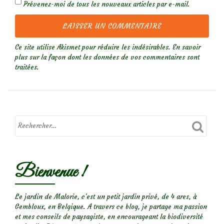
Prévenez-moi de tous les nouveaux articles par e-mail.
Ce site utilise Akismet pour réduire les indésirables.
En savoir
plus sur la façon dont les données de vos commentaires sont
traitées
.
Bienvenue !
Le jardin de Malorie, c'est un petit jardin privé, de 4 ares, à
Gembloux, en Belgique. A travers ce blog, je partage ma passion
et mes conseils de paysagiste, en encourageant la biodiversité