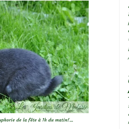
euphorie de la fête à 1h du matin!…