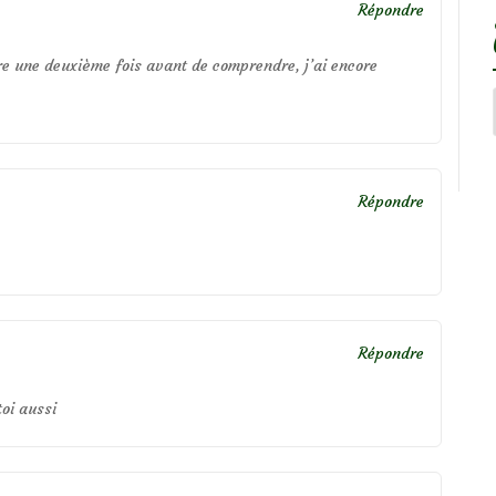
Répondre
lire une deuxième fois avant de comprendre, j’ai encore
Répondre
Répondre
toi aussi