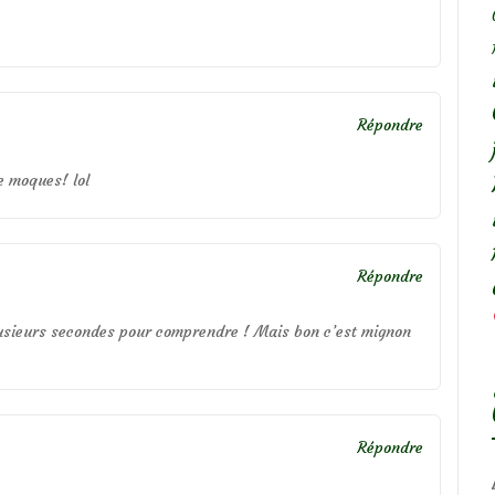
Répondre
te moques! lol
Répondre
plusieurs secondes pour comprendre ! Mais bon c’est mignon
Répondre