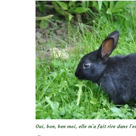
Oui, bon, ben moi, elle m’a fait rire dans l’