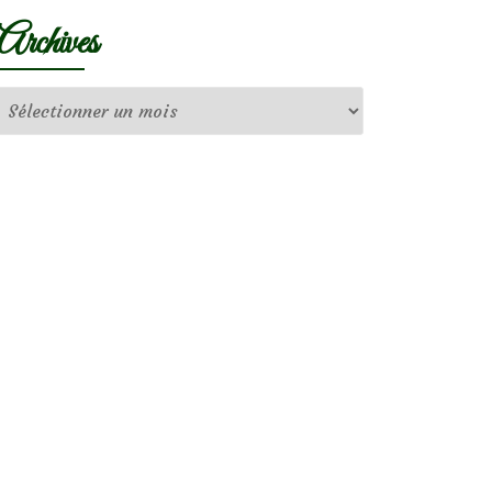
Archives
Archives