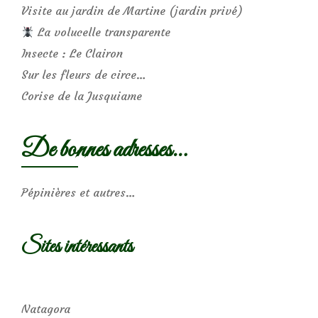
Visite au jardin de Martine (jardin privé)
La volucelle transparente
Insecte : Le Clairon
Sur les fleurs de circe…
Corise de la Jusquiame
De bonnes adresses…
Pépinières et autres…
Sites intéressants
Natagora