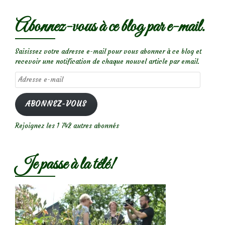
Abonnez-vous à ce blog par e-mail.
Saisissez votre adresse e-mail pour vous abonner à ce blog et
recevoir une notification de chaque nouvel article par email.
Adresse
e-
mail
ABONNEZ-VOUS
Rejoignez les 1 742 autres abonnés
Je passe à la télé!