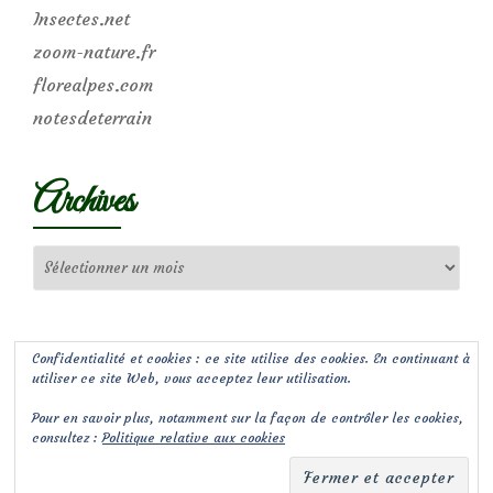
Insectes.net
zoom-nature.fr
florealpes.com
notesdeterrain
Archives
Archives
Confidentialité et cookies : ce site utilise des cookies. En continuant à
utiliser ce site Web, vous acceptez leur utilisation.
Pour en savoir plus, notamment sur la façon de contrôler les cookies,
consultez :
Politique relative aux cookies