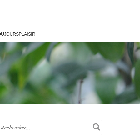
OUJOURSPLAISIR