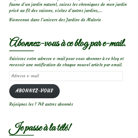
faune d’un jardin naturel, suivez les chroniques de mon jardin
privé au fil des saisons, visitez d’autres jardins,...
Bienvenue dans l’univers des Jardins de Malorie
Abonnez-vous à ce blog par e-mail.
Saisissez votre adresse e-mail pour vous abonner à ce blog et
recevoir une notification de chaque nouvel article par email.
Adresse
e-
mail
ABONNEZ-VOUS
Rejoignez les 1 742 autres abonnés
Je passe à la télé!