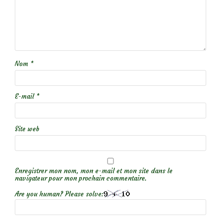
Nom
*
E-mail
*
Site web
Enregistrer mon nom, mon e-mail et mon site dans le
navigateur pour mon prochain commentaire.
Are you human? Please solve: