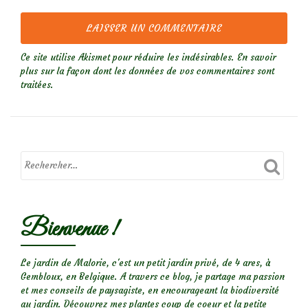
Ce site utilise Akismet pour réduire les indésirables.
En savoir
plus sur la façon dont les données de vos commentaires sont
traitées
.
Bienvenue !
Le jardin de Malorie, c'est un petit jardin privé, de 4 ares, à
Gembloux, en Belgique. A travers ce blog, je partage ma passion
et mes conseils de paysagiste, en encourageant la biodiversité
au jardin. Découvrez mes plantes coup de coeur et la petite