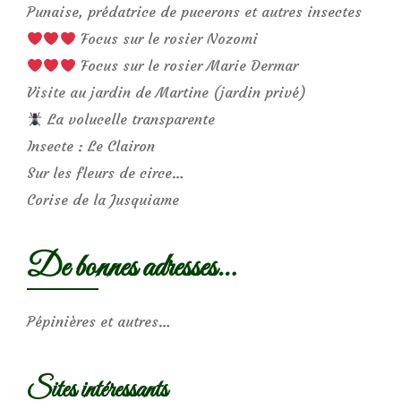
Punaise, prédatrice de pucerons et autres insectes
Focus sur le rosier Nozomi
Focus sur le rosier Marie Dermar
Visite au jardin de Martine (jardin privé)
La volucelle transparente
Insecte : Le Clairon
Sur les fleurs de circe…
Corise de la Jusquiame
De bonnes adresses…
Pépinières et autres…
Sites intéressants