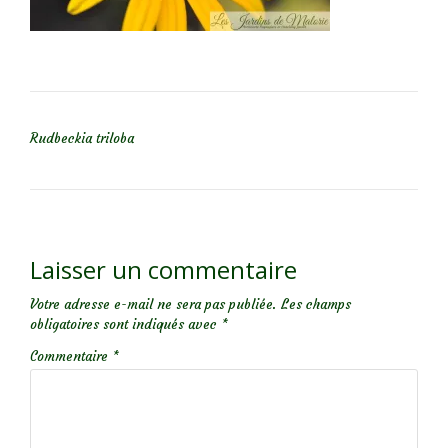
NAVIGATION DE L’ARTICLE
Rudbeckia triloba
Laisser un commentaire
Votre adresse e-mail ne sera pas publiée.
Les champs
obligatoires sont indiqués avec
*
Commentaire
*