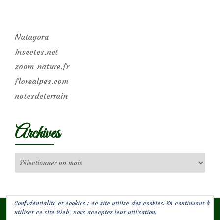
Natagora
Insectes.net
zoom-nature.fr
florealpes.com
notesdeterrain
Archives
Archives
Confidentialité et cookies : ce site utilise des cookies. En continuant à
utiliser ce site Web, vous acceptez leur utilisation.