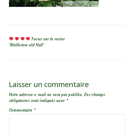
NAVIGATION DE L’ARTICLE
Focus sur le rosier
‘Wollerton old Hall’
Laisser un commentaire
Votre adresse e-mail ne sera pas publiée.
Les champs
obligatoires sont indiqués avec
*
Commentaire
*