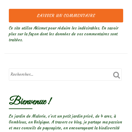
Ce site utilise Akismet pour réduire les indésirables.
En savoir
plus sur la façon dont les données de vos commentaires sont
traitées
.
Bienvenue !
Le jardin de Malorie, c'est un petit jardin privé, de 4 ares, à
Gembloux, en Belgique. A travers ce blog, je partage ma passion
et mes conseils de paysagiste, en encourageant la biodiversité