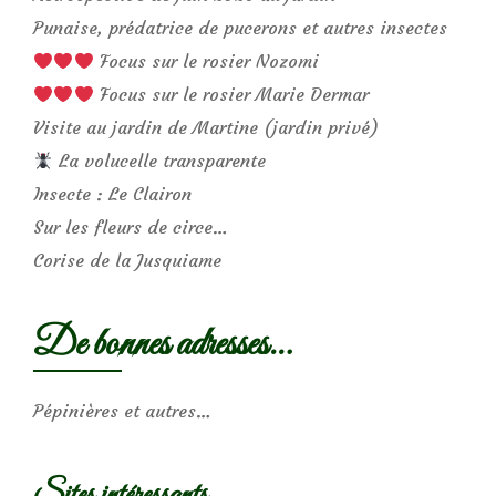
Punaise, prédatrice de pucerons et autres insectes
Focus sur le rosier Nozomi
Focus sur le rosier Marie Dermar
Visite au jardin de Martine (jardin privé)
La volucelle transparente
Insecte : Le Clairon
Sur les fleurs de circe…
Corise de la Jusquiame
De bonnes adresses…
Pépinières et autres…