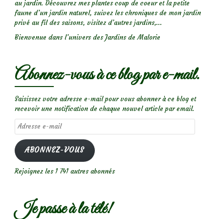
au jardin. Découvrez mes plantes coup de coeur et la petite
faune d’un jardin naturel, suivez les chroniques de mon jardin
privé au fil des saisons, visitez d’autres jardins,...
Bienvenue dans l’univers des Jardins de Malorie
Abonnez-vous à ce blog par e-mail.
Saisissez votre adresse e-mail pour vous abonner à ce blog et
recevoir une notification de chaque nouvel article par email.
Adresse
e-
mail
ABONNEZ-VOUS
Rejoignez les 1 741 autres abonnés
Je passe à la télé!