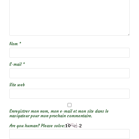
Nom
*
E-mail
*
Site web
Enregistrer mon nom, mon e-mail et mon site dans le
navigateur pour mon prochain commentaire.
Are you human? Please solve: