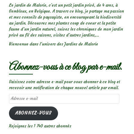
Le jardin de Malorie, c'est un petit jardin privé, de 4 ares, à
Gembloux, en Belgique. A travers ce blog, je partage ma passion
et mes conseils de paysagiste, en encourageant la biodiversité
au jardin. Découvrez mes plantes coup de coeur et la petite
faune d’un jardin naturel, suivez les chroniques de mon jardin
privé au fil des saisons, visitez d’autres jardins,...
Bienvenue dans l’univers des Jardins de Malorie
Abonnez-vous à ce blog par e-mail.
Saisissez votre adresse e-mail pour vous abonner à ce blog et
recevoir une notification de chaque nouvel article par email.
Adresse
e-
mail
ABONNEZ-VOUS
Rejoignez les 1 740 autres abonnés