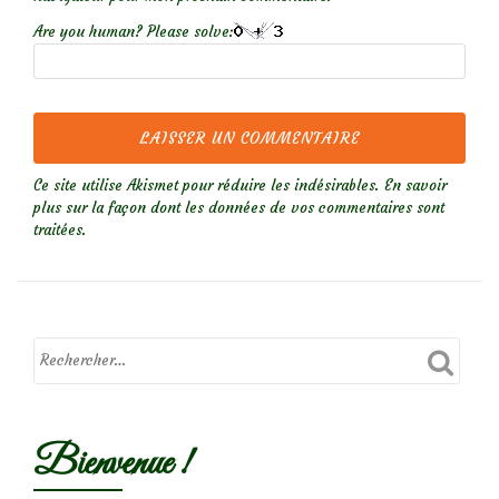
Are you human? Please solve:
Ce site utilise Akismet pour réduire les indésirables.
En savoir
plus sur la façon dont les données de vos commentaires sont
traitées
.
Bienvenue !