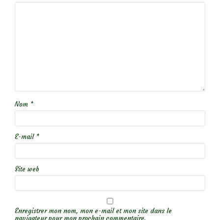
Nom
*
E-mail
*
Site web
Enregistrer mon nom, mon e-mail et mon site dans le
navigateur pour mon prochain commentaire.