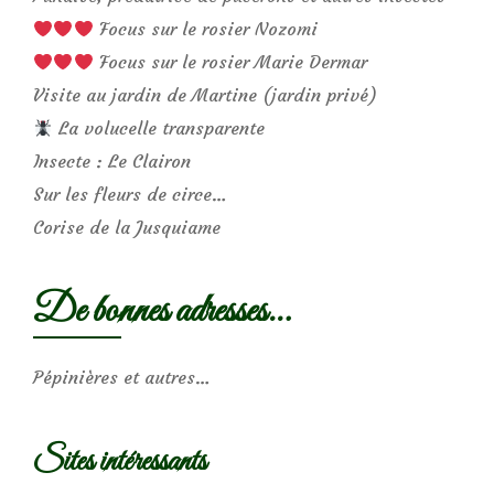
Focus sur le rosier Nozomi
Focus sur le rosier Marie Dermar
Visite au jardin de Martine (jardin privé)
La volucelle transparente
Insecte : Le Clairon
Sur les fleurs de circe…
Corise de la Jusquiame
De bonnes adresses…
Pépinières et autres…
Sites intéressants