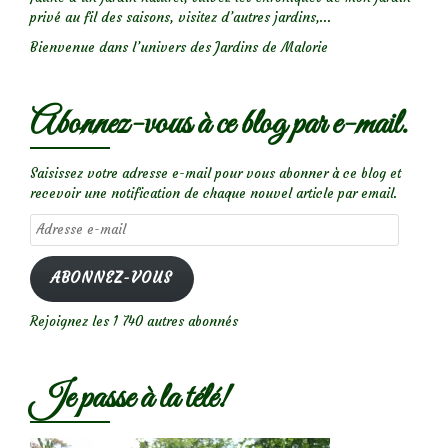
privé au fil des saisons, visitez d’autres jardins,...
Bienvenue dans l’univers des Jardins de Malorie
Abonnez-vous à ce blog par e-mail.
Saisissez votre adresse e-mail pour vous abonner à ce blog et
recevoir une notification de chaque nouvel article par email.
Adresse
e-
mail
ABONNEZ-VOUS
Rejoignez les 1 740 autres abonnés
Je passe à la télé!