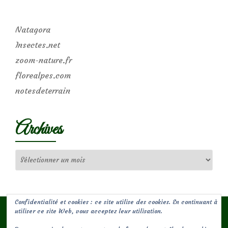
Natagora
Insectes.net
zoom-nature.fr
florealpes.com
notesdeterrain
Archives
Archives
Confidentialité et cookies : ce site utilise des cookies. En continuant à
utiliser ce site Web, vous acceptez leur utilisation.