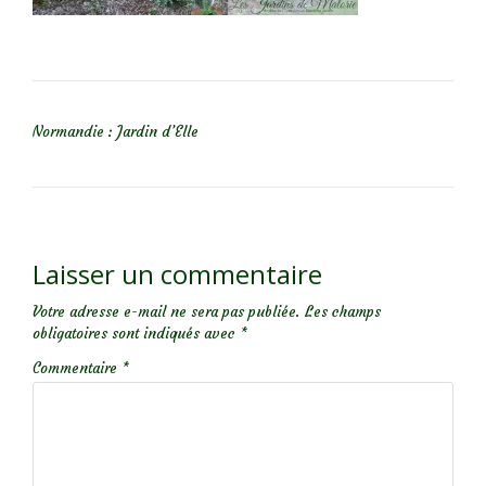
NAVIGATION DE L’ARTICLE
Normandie : Jardin d’Elle
Laisser un commentaire
Votre adresse e-mail ne sera pas publiée.
Les champs
obligatoires sont indiqués avec
*
Commentaire
*