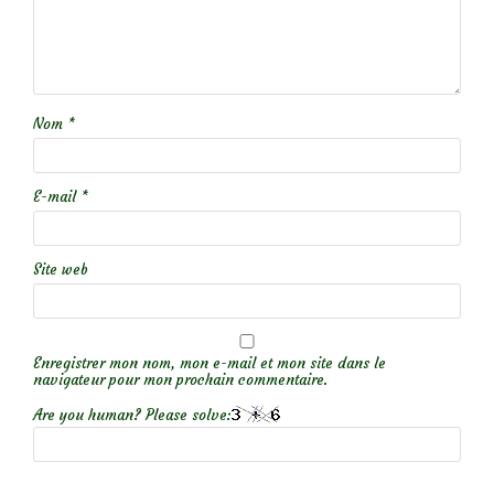
Nom
*
E-mail
*
Site web
Enregistrer mon nom, mon e-mail et mon site dans le
navigateur pour mon prochain commentaire.
Are you human? Please solve: