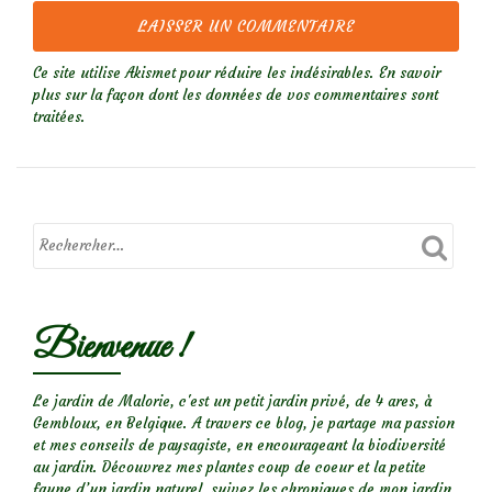
Ce site utilise Akismet pour réduire les indésirables.
En savoir
plus sur la façon dont les données de vos commentaires sont
traitées
.
Bienvenue !
Le jardin de Malorie, c'est un petit jardin privé, de 4 ares, à
Gembloux, en Belgique. A travers ce blog, je partage ma passion
et mes conseils de paysagiste, en encourageant la biodiversité
au jardin. Découvrez mes plantes coup de coeur et la petite
faune d’un jardin naturel, suivez les chroniques de mon jardin